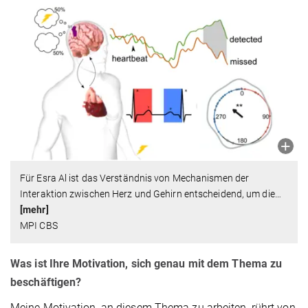
Für Esra Al ist das Verständnis von Mechanismen der
Interaktion zwischen Herz und Gehirn entscheidend, um die
…
[mehr]
MPI CBS
Was ist Ihre Motivation, sich genau mit dem Thema zu
beschäftigen?
Meine Motivation, an diesem Thema zu arbeiten, rührt von