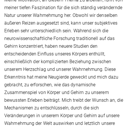
meiner tiefen Faszination für die sich ständig verändernde
Natur unserer Wahrnehmung her. Obwohl wir denselben
äußeren Reizen ausgesetzt sind, kann unser subjektives
Erleben sehr unterschiedlich sein. Während sich die
neurowissenschaftliche Forschung traditionell auf das
Gehirn konzentriert, haben neuere Studien den
entscheidenden Einfluss unseres Körpers enthüllt,
einschließlich der komplizierten Beziehung zwischen
unserem Herzschlag und unserer Wahrnehmung. Diese
Erkenntnis hat meine Neugierde geweckt und mich dazu
gebracht, zu erforschen, wie das dynamische
Zusammenspiel von Körper und Gehirn zu unserem
bewussten Erleben beiträgt. Mich treibt der Wunsch an, die
Mechanismen zu entschlüsseln, durch die sich
Veränderungen in unserem Körper und Gehirn auf unsere
Wahrnehmung der Welt auswirken und letztlich unsere