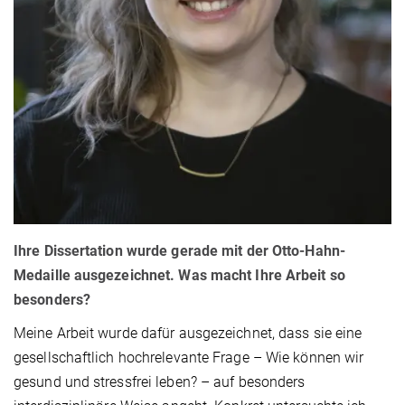
Ihre Dissertation wurde gerade mit der Otto-Hahn-
Medaille ausgezeichnet. Was macht Ihre Arbeit so
besonders?
Meine Arbeit wurde dafür ausgezeichnet, dass sie eine
gesellschaftlich hochrelevante Frage – Wie können wir
gesund und stressfrei leben? – auf besonders