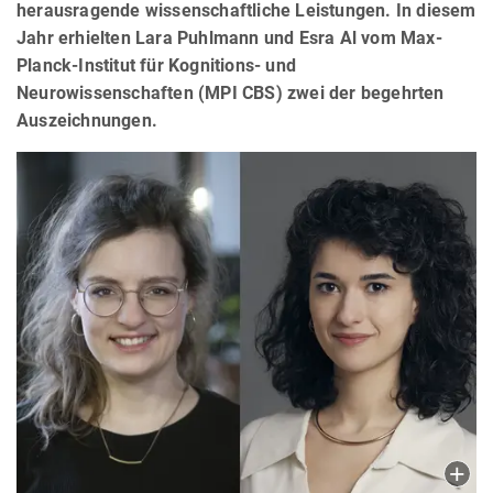
herausragende wissenschaftliche Leistungen. In diesem
Jahr erhielten Lara Puhlmann und Esra Al vom Max-
Planck-Institut für Kognitions- und
Neurowissenschaften (MPI CBS) zwei der begehrten
Auszeichnungen.