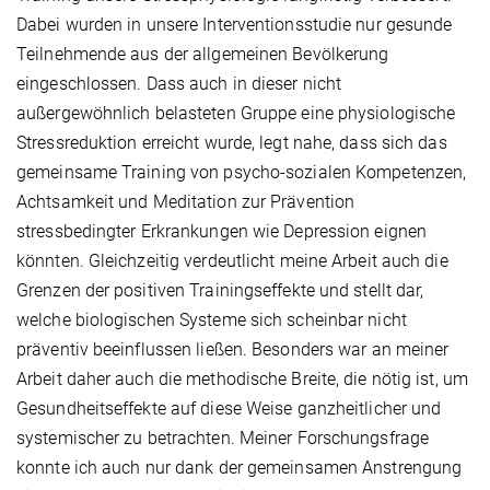
Dabei wurden in unsere Interventionsstudie nur gesunde
Teilnehmende aus der allgemeinen Bevölkerung
eingeschlossen. Dass auch in dieser nicht
außergewöhnlich belasteten Gruppe eine physiologische
Stressreduktion erreicht wurde, legt nahe, dass sich das
gemeinsame Training von psycho-sozialen Kompetenzen,
Achtsamkeit und Meditation zur Prävention
stressbedingter Erkrankungen wie Depression eignen
könnten. Gleichzeitig verdeutlicht meine Arbeit auch die
Grenzen der positiven Trainingseffekte und stellt dar,
welche biologischen Systeme sich scheinbar nicht
präventiv beeinflussen ließen. Besonders war an meiner
Arbeit daher auch die methodische Breite, die nötig ist, um
Gesundheitseffekte auf diese Weise ganzheitlicher und
systemischer zu betrachten. Meiner Forschungsfrage
konnte ich auch nur dank der gemeinsamen Anstrengung