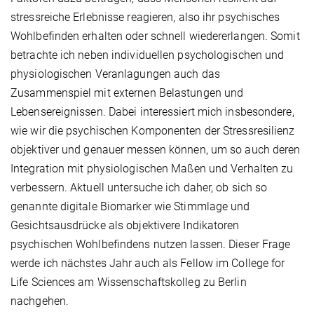
stressreiche Erlebnisse reagieren, also ihr psychisches
Wohlbefinden erhalten oder schnell wiedererlangen. Somit
betrachte ich neben individuellen psychologischen und
physiologischen Veranlagungen auch das
Zusammenspiel mit externen Belastungen und
Lebensereignissen. Dabei interessiert mich insbesondere,
wie wir die psychischen Komponenten der Stressresilienz
objektiver und genauer messen können, um so auch deren
Integration mit physiologischen Maßen und Verhalten zu
verbessern. Aktuell untersuche ich daher, ob sich so
genannte digitale Biomarker wie Stimmlage und
Gesichtsausdrücke als objektivere Indikatoren
psychischen Wohlbefindens nutzen lassen. Dieser Frage
werde ich nächstes Jahr auch als Fellow im College for
Life Sciences am Wissenschaftskolleg zu Berlin
nachgehen.