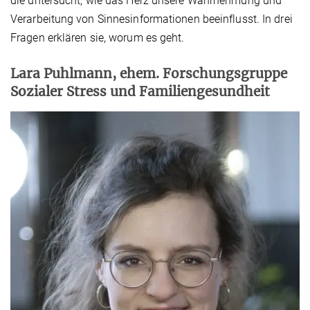
die untersucht, wie das Herz unsere Wahrnehmung und
Verarbeitung von Sinnesinformationen beeinflusst. In drei
Fragen erklären sie, worum es geht.
Lara Puhlmann, ehem. Forschungsgruppe
Sozialer Stress und Familiengesundheit