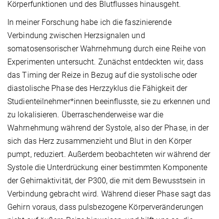
Körperfunktionen und des Blutflusses hinausgeht.
In meiner Forschung habe ich die faszinierende
Verbindung zwischen Herzsignalen und
somatosensorischer Wahrnehmung durch eine Reihe von
Experimenten untersucht. Zunächst entdeckten wir, dass
das Timing der Reize in Bezug auf die systolische oder
diastolische Phase des Herzzyklus die Fähigkeit der
Studienteilnehmer*innen beeinflusste, sie zu erkennen und
zu lokalisieren. Überraschenderweise war die
Wahrnehmung während der Systole, also der Phase, in der
sich das Herz zusammenzieht und Blut in den Körper
pumpt, reduziert. Außerdem beobachteten wir während der
Systole die Unterdrückung einer bestimmten Komponente
der Gehirnaktivität, der P300, die mit dem Bewusstsein in
Verbindung gebracht wird. Während dieser Phase sagt das
Gehirn voraus, dass pulsbezogene Körperveränderungen