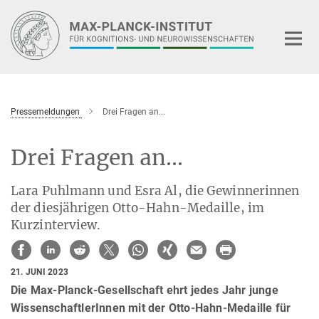
Hauptinhalt
Pressemeldungen
Drei Fragen an...
Drei Fragen an...
Lara Puhlmann und Esra Al, die Gewinnerinnen
der diesjährigen Otto-Hahn-Medaille, im
Kurzinterview.
21. JUNI 2023
Die Max-Planck-Gesellschaft ehrt jedes Jahr junge
WissenschaftlerInnen mit der Otto-Hahn-Medaille für