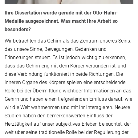
Ihre Dissertation wurde gerade mit der Otto-Hahn-
Medaille ausgezeichnet. Was macht Ihre Arbeit so
besonders?
Wir betrachten das Gehirn als das Zentrum unseres Seins,
das unsere Sinne, Bewegungen, Gedanken und
Erinnerungen steuert. Es ist jedoch wichtig zu erkennen,
dass das Gehirn eng mit dem Körper verbunden ist, und
diese Verbindung funktioniert in beide Richtungen. Die
inneren Organe des Körpers spielen eine entscheidende
Rolle bei der Übermittlung wichtiger Informationen an das
Gehirn und haben einen tiefgreifenden Einfluss darauf, wie
wir die Welt wahrnehmen und mit ihr interagieren. Neuere
Studien haben den bemerkenswerten Einfluss der
Herztätigkeit auf unser subjektives Erleben beleuchtet, der
weit über seine traditionelle Rolle bei der Regulierung der