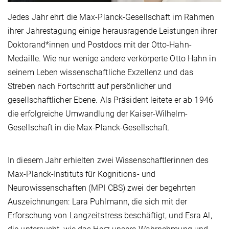
Jedes Jahr ehrt die Max-Planck-Gesellschaft im Rahmen
ihrer Jahrestagung einige herausragende Leistungen ihrer
Doktorand*innen und Postdocs mit der Otto-Hahn-
Medaille. Wie nur wenige andere verkörperte Otto Hahn in
seinem Leben wissenschaftliche Exzellenz und das
Streben nach Fortschritt auf persönlicher und
gesellschaftlicher Ebene. Als Präsident leitete er ab 1946
die erfolgreiche Umwandlung der Kaiser-Wilhelm-
Gesellschaft in die Max-Planck-Gesellschaft.
In diesem Jahr erhielten zwei Wissenschaftlerinnen des
Max-Planck-Instituts für Kognitions- und
Neurowissenschaften (MPI CBS) zwei der begehrten
Auszeichnungen: Lara Puhlmann, die sich mit der
Erforschung von Langzeitstress beschäftigt, und Esra Al,