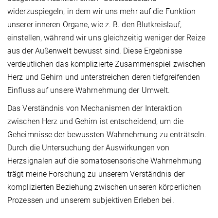
widerzuspiegeln, in dem wir uns mehr auf die Funktion
unserer inneren Organe, wie z. B. den Blutkreislauf,
einstellen, während wir uns gleichzeitig weniger der Reize
aus der Außenwelt bewusst sind. Diese Ergebnisse
verdeutlichen das komplizierte Zusammenspiel zwischen
Herz und Gehirn und unterstreichen deren tiefgreifenden
Einfluss auf unsere Wahrnehmung der Umwelt.
Das Verständnis von Mechanismen der Interaktion
zwischen Herz und Gehirn ist entscheidend, um die
Geheimnisse der bewussten Wahrnehmung zu enträtseln.
Durch die Untersuchung der Auswirkungen von
Herzsignalen auf die somatosensorische Wahrnehmung
trägt meine Forschung zu unserem Verständnis der
komplizierten Beziehung zwischen unseren körperlichen
Prozessen und unserem subjektiven Erleben bei.