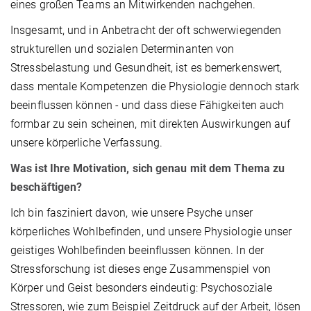
eines großen Teams an Mitwirkenden nachgehen.
Insgesamt, und in Anbetracht der oft schwerwiegenden
strukturellen und sozialen Determinanten von
Stressbelastung und Gesundheit, ist es bemerkenswert,
dass mentale Kompetenzen die Physiologie dennoch stark
beeinflussen können - und dass diese Fähigkeiten auch
formbar zu sein scheinen, mit direkten Auswirkungen auf
unsere körperliche Verfassung.
Was ist Ihre Motivation, sich genau mit dem Thema zu
beschäftigen?
Ich bin fasziniert davon, wie unsere Psyche unser
körperliches Wohlbefinden, und unsere Physiologie unser
geistiges Wohlbefinden beeinflussen können. In der
Stressforschung ist dieses enge Zusammenspiel von
Körper und Geist besonders eindeutig: Psychosoziale
Stressoren, wie zum Beispiel Zeitdruck auf der Arbeit, lösen