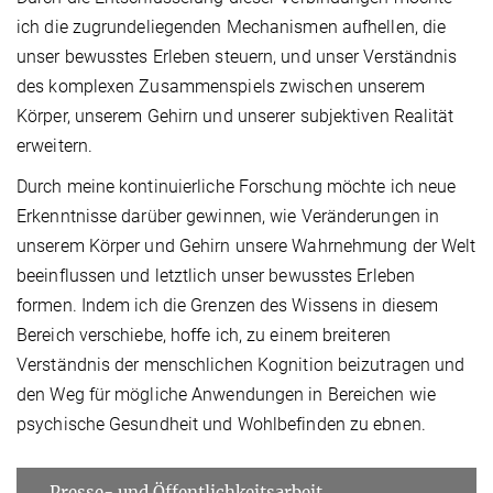
ich die zugrundeliegenden Mechanismen aufhellen, die
unser bewusstes Erleben steuern, und unser Verständnis
des komplexen Zusammenspiels zwischen unserem
Körper, unserem Gehirn und unserer subjektiven Realität
erweitern.
Durch meine kontinuierliche Forschung möchte ich neue
Erkenntnisse darüber gewinnen, wie Veränderungen in
unserem Körper und Gehirn unsere Wahrnehmung der Welt
beeinflussen und letztlich unser bewusstes Erleben
formen. Indem ich die Grenzen des Wissens in diesem
Bereich verschiebe, hoffe ich, zu einem breiteren
Verständnis der menschlichen Kognition beizutragen und
den Weg für mögliche Anwendungen in Bereichen wie
psychische Gesundheit und Wohlbefinden zu ebnen.
Presse- und Öffentlichkeitsarbeit