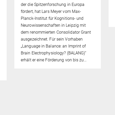
der die Spitzenforschung in Europa
fördert, hat Lars Meyer vom Max-
Planck-Institut für Kognitions- und
Neurowissenschaften in Leipzig mit
dem renommierten Consolidator Grant
ausgezeichnet. Für sein Vorhaben
„Language in Balance: an Imprint of
Brain Electrophysiology? (BALANG)“
erhält er eine Förderung von bis zu…