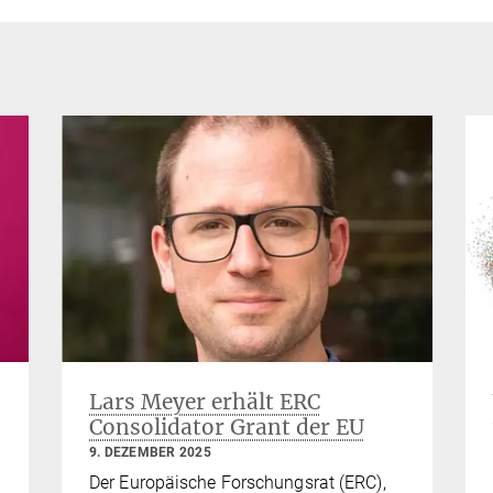
:
Lars Meyer erhält ERC
Consolidator Grant der EU
9. DEZEMBER 2025
Der Europäische Forschungsrat (ERC),