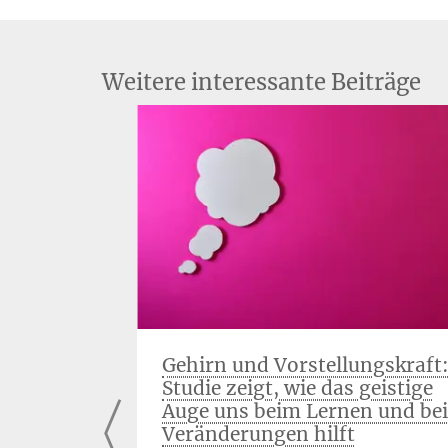
Weitere interessante Beiträge
er
Gehirn und Vorstellungskraft
Studie zeigt, wie das geistige
ion
Auge uns beim Lernen und bei
Veränderungen hilft