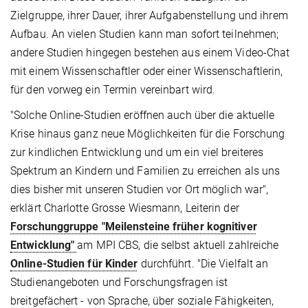
Zielgruppe, ihrer Dauer, ihrer Aufgabenstellung und ihrem
Aufbau. An vielen Studien kann man sofort teilnehmen;
andere Studien hingegen bestehen aus einem Video-Chat
mit einem Wissenschaftler oder einer Wissenschaftlerin,
für den vorweg ein Termin vereinbart wird.
"Solche Online-Studien eröffnen auch über die aktuelle
Krise hinaus ganz neue Möglichkeiten für die Forschung
zur kindlichen Entwicklung und um ein viel breiteres
Spektrum an Kindern und Familien zu erreichen als uns
dies bisher mit unseren Studien vor Ort möglich war",
erklärt Charlotte Grosse Wiesmann, Leiterin der
Forschunggruppe "Meilensteine früher kognitiver
Entwicklung"
am MPI CBS, die selbst aktuell zahlreiche
Online-Studien für Kinder
durchführt. "Die Vielfalt an
Studienangeboten und Forschungsfragen ist
breitgefächert - von Sprache, über soziale Fähigkeiten,