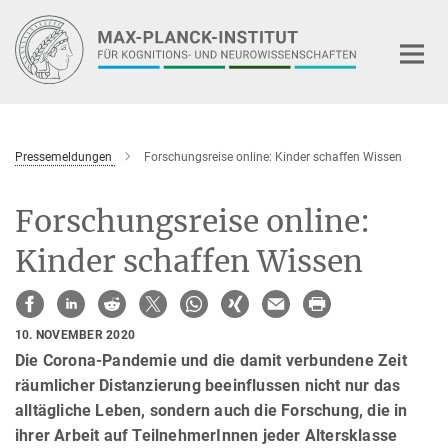
Hauptinhalt
Pressemeldungen
Forschungsreise online: Kinder schaffen Wissen
Forschungsreise online:
Kinder schaffen Wissen
10. NOVEMBER 2020
Die Corona-Pandemie und die damit verbundene Zeit
räumlicher Distanzierung beeinflussen nicht nur das
alltägliche Leben, sondern auch die Forschung, die in
ihrer Arbeit auf TeilnehmerInnen jeder Altersklasse