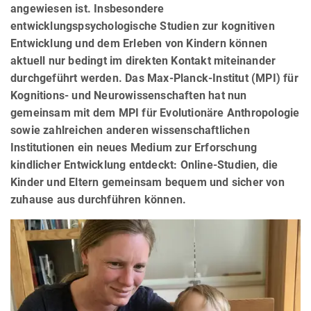
angewiesen ist. Insbesondere
entwicklungspsychologische Studien zur kognitiven
Entwicklung und dem Erleben von Kindern können
aktuell nur bedingt im direkten Kontakt miteinander
durchgeführt werden. Das Max-Planck-Institut (MPI) für
Kognitions- und Neurowissenschaften hat nun
gemeinsam mit dem MPI für Evolutionäre Anthropologie
sowie zahlreichen anderen wissenschaftlichen
Institutionen ein neues Medium zur Erforschung
kindlicher Entwicklung entdeckt: Online-Studien, die
Kinder und Eltern gemeinsam bequem und sicher von
zuhause aus durchführen können.