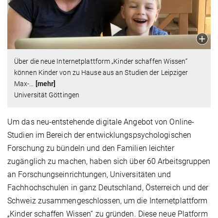
Über die neue Internetplattform „Kinder schaffen Wissen“
können Kinder von zu Hause aus an Studien der Leipziger
Max-
…
[mehr]
Universität Göttingen
Um das neu-entstehende digitale Angebot von Online-
Studien im Bereich der entwicklungspsychologischen
Forschung zu bündeln und den Familien leichter
zugänglich zu machen, haben sich über 60 Arbeitsgruppen
an Forschungseinrichtungen, Universitäten und
Fachhochschulen in ganz Deutschland, Österreich und der
Schweiz zusammengeschlossen, um die Internetplattform
„Kinder schaffen Wissen“ zu gründen. Diese neue Platform