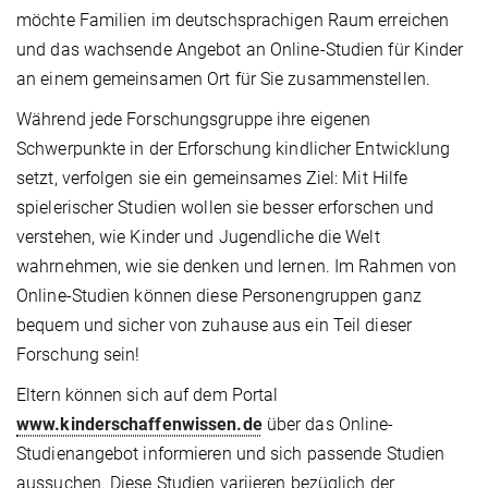
möchte Familien im deutschsprachigen Raum erreichen
und das wachsende Angebot an Online-Studien für Kinder
an einem gemeinsamen Ort für Sie zusammenstellen.
Während jede Forschungsgruppe ihre eigenen
Schwerpunkte in der Erforschung kindlicher Entwicklung
setzt, verfolgen sie ein gemeinsames Ziel: Mit Hilfe
spielerischer Studien wollen sie besser erforschen und
verstehen, wie Kinder und Jugendliche die Welt
wahrnehmen, wie sie denken und lernen. Im Rahmen von
Online-Studien können diese Personengruppen ganz
bequem und sicher von zuhause aus ein Teil dieser
Forschung sein!
Eltern können sich auf dem Portal
www.kinderschaffenwissen.de
über das Online-
Studienangebot informieren und sich passende Studien
aussuchen. Diese Studien variieren bezüglich der