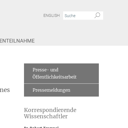
ENGLISH
IENTEILNAHME
Presse- und
Öffentlichkeitsarbeit
nnes
Pressemeldungen
Korrespondierende
Wissenschaftler