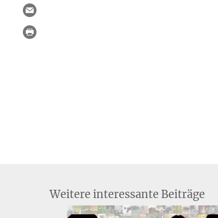
Weitere interessante Beiträge