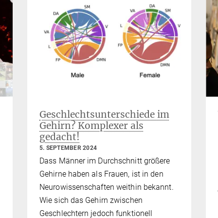
Geschlechtsunterschiede im
Gehirn? Komplexer als
gedacht!
5. SEPTEMBER 2024
Dass Männer im Durchschnitt größere
e
Gehirne haben als Frauen, ist in den
Neurowissenschaften weithin bekannt.
Wie sich das Gehirn zwischen
Geschlechtern jedoch funktionell