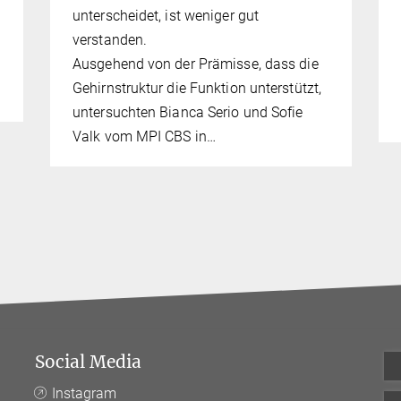
unterscheidet, ist weniger gut
verstanden.
Ausgehend von der Prämisse, dass die
Gehirnstruktur die Funktion unterstützt,
untersuchten Bianca Serio und Sofie
Valk vom MPI CBS in…
Social Media
Instagram