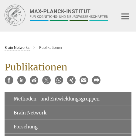
Hauptinhalt
Brain Networks
Publikationen
Publikationen
Methoden- und Entwicklungsgruppen
Brain Network
Forschung