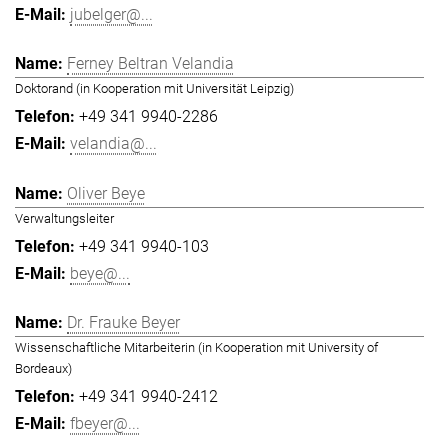
jubelger@...
Ferney Beltran Velandia
Doktorand (in Kooperation mit Universität Leipzig)
+49 341 9940-2286
velandia@...
Oliver Beye
Verwaltungsleiter
+49 341 9940-103
beye@...
Dr. Frauke Beyer
Wissenschaftliche Mitarbeiterin (in Kooperation mit University of
Bordeaux)
+49 341 9940-2412
fbeyer@...