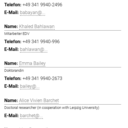
+49 341 9940-2496
babayan@...
Khaled Bahlawan
Mitarbeiter EDV
+49 341 9940-996
bahlawan@...
Emma Bailey
Doktorandin
+49 341 9940-2673
bailey@...
Alice Vivien Barchet
Doctoral researcher (in cooperation with Leipzig University)
barchet@...