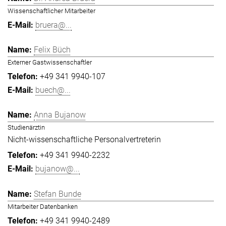
Wissenschaftlicher Mitarbeiter
bruera@...
Felix Büch
Externer Gastwissenschaftler
+49 341 9940-107
buech@...
Anna Bujanow
Studienärztin
Nicht-wissenschaftliche Personalvertreterin
+49 341 9940-2232
bujanow@...
Stefan Bunde
Mitarbeiter Datenbanken
+49 341 9940-2489