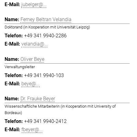
jubelger@...
Ferney Beltran Velandia
Doktorand (in Kooperation mit Universität Leipzig)
+49 341 9940-2286
velandia@...
Oliver Beye
Verwaltungsleiter
+49 341 9940-103
beye@...
Dr. Frauke Beyer
Wissenschaftliche Mitarbeiterin (in Kooperation mit University of
Bordeaux)
+49 341 9940-2412
fbeyer@...