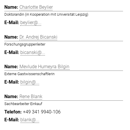
Charlotte Beylier
Doktorandin (in Kooperation mit Universität Leipzig)
beylier@...
Dr. Andrej Bicanski
Forschungsgruppenleiter
bicanski@...
Mevlude Humeyra Bilgin
Externe Gastwissenschaftlerin
bilgin@...
Rene Blank
Sachbearbeiter Einkauf
+49 341 9940-106
blank@...