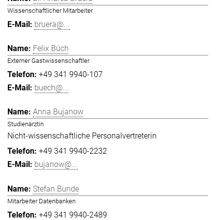
Wissenschaftlicher Mitarbeiter
bruera@...
Felix Büch
Externer Gastwissenschaftler
+49 341 9940-107
buech@...
Anna Bujanow
Studienärztin
Nicht-wissenschaftliche Personalvertreterin
+49 341 9940-2232
bujanow@...
Stefan Bunde
Mitarbeiter Datenbanken
+49 341 9940-2489