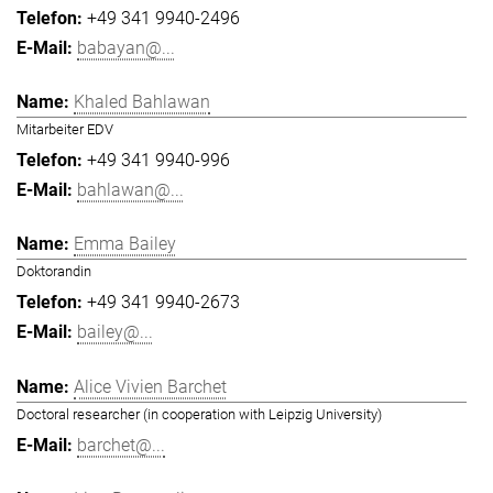
+49 341 9940-2496
babayan@...
Khaled Bahlawan
Mitarbeiter EDV
+49 341 9940-996
bahlawan@...
Emma Bailey
Doktorandin
+49 341 9940-2673
bailey@...
Alice Vivien Barchet
Doctoral researcher (in cooperation with Leipzig University)
barchet@...