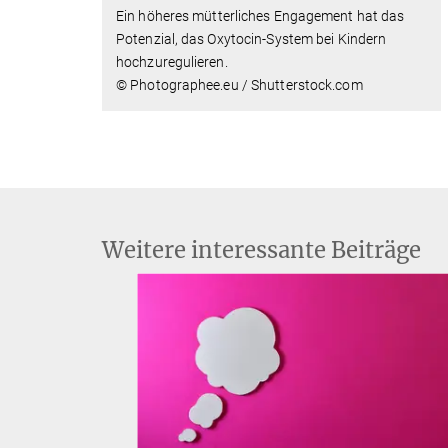
Ein höheres mütterliches Engagement hat das
Potenzial, das Oxytocin-System bei Kindern
hochzuregulieren.
© Photographee.eu / Shutterstock.com
Weitere interessante Beiträge