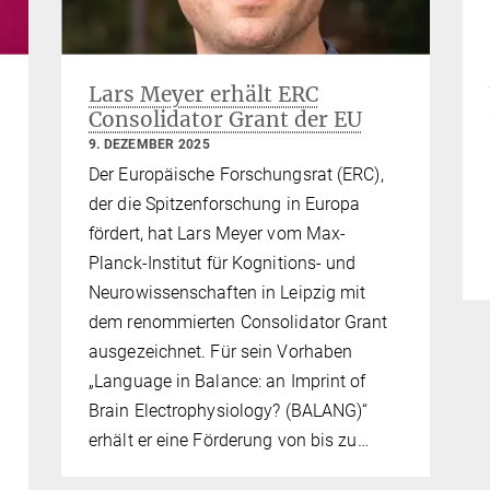
:
Lars Meyer erhält ERC
Consolidator Grant der EU
9. DEZEMBER 2025
Der Europäische Forschungsrat (ERC),
der die Spitzenforschung in Europa
fördert, hat Lars Meyer vom Max-
Planck-Institut für Kognitions- und
Neurowissenschaften in Leipzig mit
dem renommierten Consolidator Grant
ausgezeichnet. Für sein Vorhaben
„Language in Balance: an Imprint of
Brain Electrophysiology? (BALANG)“
erhält er eine Förderung von bis zu…