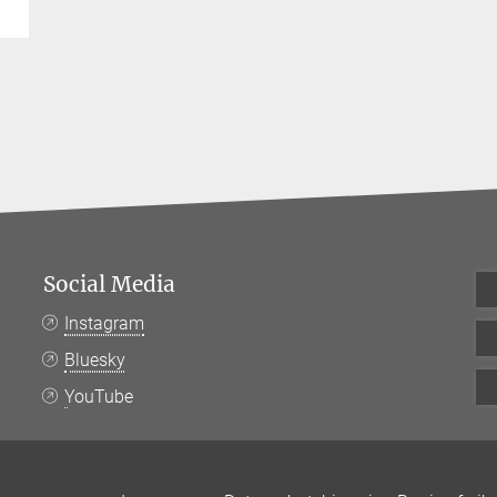
Social Media
Instagram
Bluesky
YouTube