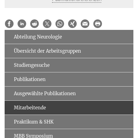
Abteilung Neurologie
Übersicht der Arbeitsgruppen
Studiengesuche
Publikationen
Ausgewählte Publikationen
Mitarbeitende
Praktikum & SHK
MBB Symposium