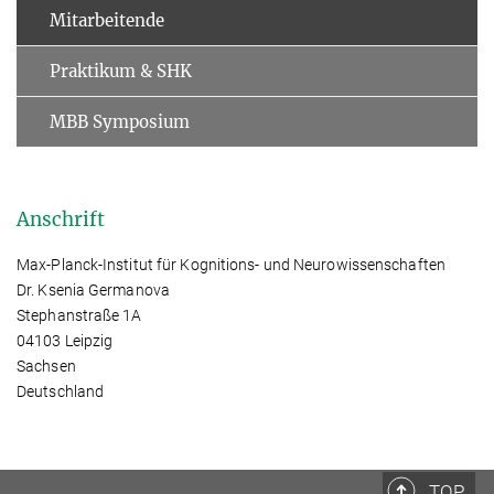
Mitarbeitende
Praktikum & SHK
MBB Symposium
Anschrift
Max-Planck-Institut für Kognitions- und Neurowissenschaften
Dr. Ksenia Germanova
Stephanstraße 1A
04103 Leipzig
Sachsen
Deutschland
TOP