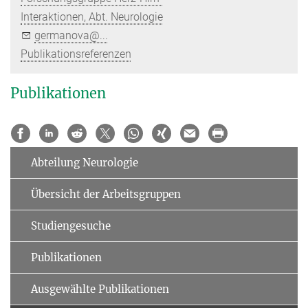
Interaktionen, Abt. Neurologie
germanova@...
Publikationsreferenzen
Publikationen
Abteilung Neurologie
Übersicht der Arbeitsgruppen
Studiengesuche
Publikationen
Ausgewählte Publikationen