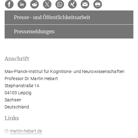
Presse- und Öffentlichkeitsarbeit
Pressemeldungen
Anschrift
Max-Planck-Institut für Kognitions- und Neurowissenschaften
Professor Dr. Martin Hebart
Stephanstraße 1A
04103 Leipzig
Sachsen
Deutschland
Links
martin-hebart.de