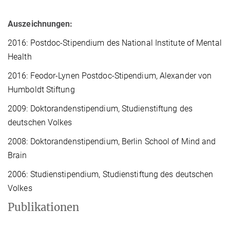
Auszeichnungen:
2016: Postdoc-Stipendium des National Institute of Mental
Health
2016: Feodor-Lynen Postdoc-Stipendium, Alexander von
Humboldt Stiftung
2009: Doktorandenstipendium, Studienstiftung des
deutschen Volkes
2008: Doktorandenstipendium, Berlin School of Mind and
Brain
2006: Studienstipendium, Studienstiftung des deutschen
Volkes
Publikationen