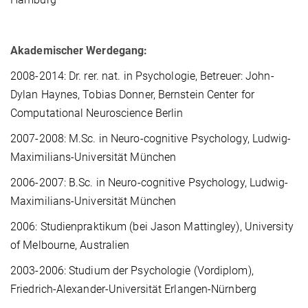
Akademischer Werdegang:
2008-2014: Dr. rer. nat. in Psychologie, Betreuer: John-
Dylan Haynes, Tobias Donner, Bernstein Center for
Computational Neuroscience Berlin
2007-2008: M.Sc. in Neuro-cognitive Psychology, Ludwig-
Maximilians-Universität München
2006-2007: B.Sc. in Neuro-cognitive Psychology, Ludwig-
Maximilians-Universität München
2006: Studienpraktikum (bei Jason Mattingley), University
of Melbourne, Australien
2003-2006: Studium der Psychologie (Vordiplom),
Friedrich-Alexander-Universität Erlangen-Nürnberg