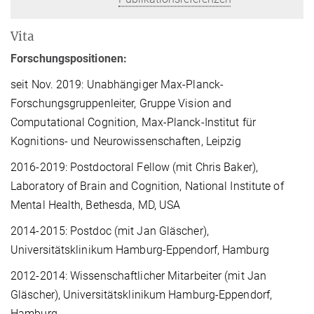
Vita
Forschungspositionen:
seit Nov. 2019: Unabhängiger Max-Planck-
Forschungsgruppenleiter, Gruppe Vision and
Computational Cognition, Max-Planck-Institut für
Kognitions- und Neurowissenschaften, Leipzig
2016-2019: Postdoctoral Fellow (mit Chris Baker),
Laboratory of Brain and Cognition, National Institute of
Mental Health, Bethesda, MD, USA
2014-2015: Postdoc (mit Jan Gläscher),
Universitätsklinikum Hamburg-Eppendorf, Hamburg
2012-2014: Wissenschaftlicher Mitarbeiter (mit Jan
Gläscher), Universitätsklinikum Hamburg-Eppendorf,
Hamburg