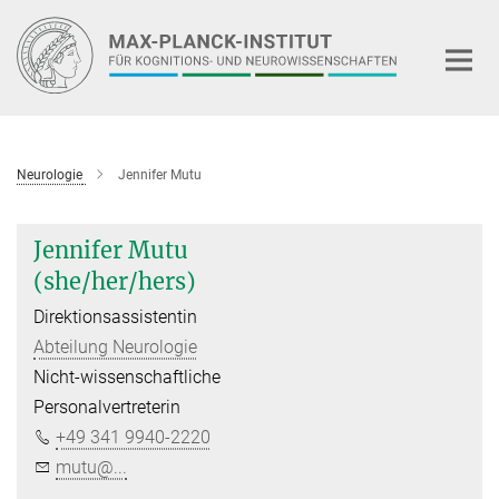
Hauptinhalt
Neurologie
Jennifer Mutu
Jennifer Mutu
(she/her/hers)
Direktionsassistentin
Abteilung Neurologie
Nicht-wissenschaftliche
Personalvertreterin
+49 341 9940-2220
mutu@...