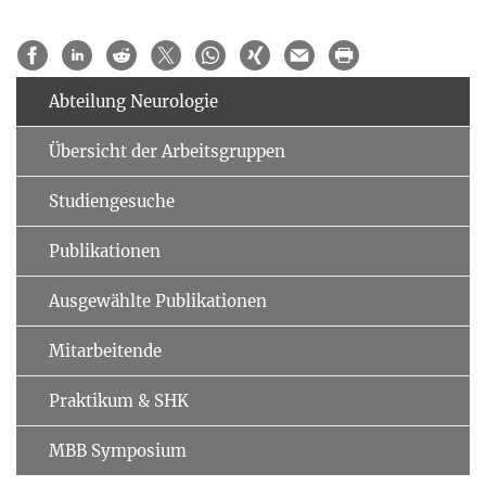
Abteilung Neurologie
Übersicht der Arbeitsgruppen
Studiengesuche
Publikationen
Ausgewählte Publikationen
Mitarbeitende
Praktikum & SHK
MBB Symposium