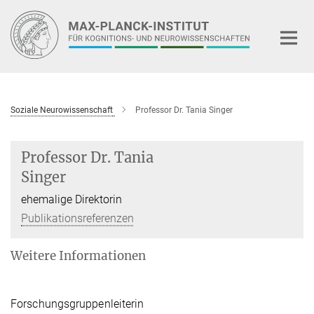
Hauptinhalt
Soziale Neurowissenschaft
Professor Dr. Tania Singer
Professor Dr. Tania
Singer
ehemalige Direktorin
Publikationsreferenzen
Weitere Informationen
Forschungsgruppenleiterin