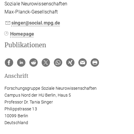
Soziale Neurowissenschaften
Max-Planck-Gesellschaft
singer@social.mpg.de
Homepage
Publikationen
Anschrift
Forschungsgruppe Soziale Neurowissenschaften
Campus Nord der HU Berlin, Haus 5
Professor Dr. Tania Singer
Philippstrasse 13
10099 Berlin
Deutschland