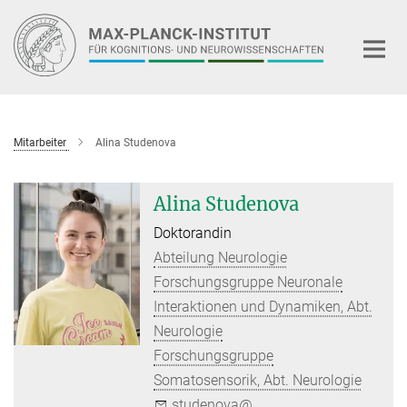
Hauptinhalt
Mitarbeiter
Alina Studenova
Alina Studenova
Doktorandin
Abteilung Neurologie
Forschungsgruppe Neuronale
Interaktionen und Dynamiken, Abt.
Neurologie
Forschungsgruppe
Somatosensorik, Abt. Neurologie
studenova@...