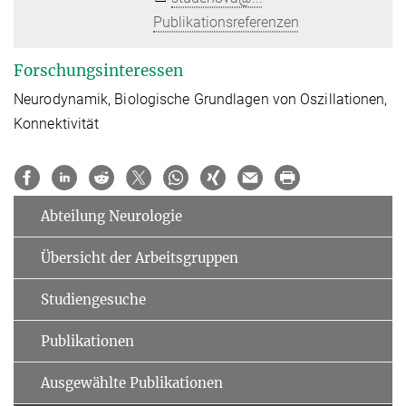
Publikationsreferenzen
Forschungsinteressen
Neurodynamik, Biologische Grundlagen von Oszillationen,
Konnektivität
Abteilung Neurologie
Übersicht der Arbeitsgruppen
Studiengesuche
Publikationen
Ausgewählte Publikationen