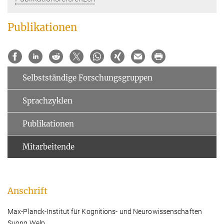
Publikationen
Selbstständige Forschungsgruppen
Sprachzyklen
Publikationen
Mitarbeitende
Anschrift
Max-Planck-Institut für Kognitions- und Neurowissenschaften
Suong Welp