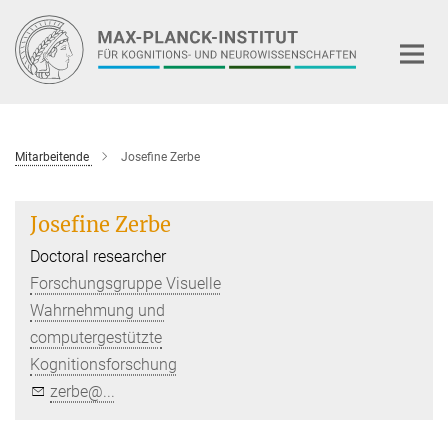
Hauptinhalt
Mitarbeitende
Josefine Zerbe
Josefine Zerbe
Doctoral researcher
Forschungsgruppe Visuelle
Wahrnehmung und
computergestützte
Kognitionsforschung
zerbe@...