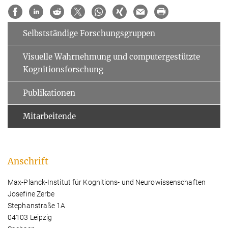
Selbstständige Forschungsgruppen
Visuelle Wahrnehmung und computergestützte
Kognitionsforschung
Publikationen
Mitarbeitende
Anschrift
Max-Planck-Institut für Kognitions- und Neurowissenschaften
Josefine Zerbe
Stephanstraße 1A
04103 Leipzig