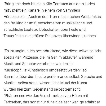
"Bring' mir doch bitte ein Kilo Tomaten aus dem Laden
mit", pfeift ein Kanare in einem von Sammlers
Hörbeispielen. Auch in den Trommelsprachen Westafrikas,
den "talking drums", verschmelzen musikalische und
sprachliche Laute zu Botschaften über Feste und
Trauerfeiern, die größere Distanzen überwinden können.
"Es ist unglaublich beeindruckend, wie diese teilweise sehr
abstrakten Prozesse, die im Gehirn ablaufen während
Musik und Sprache verarbeitet werden, in
"Musicophilia"künstlerisch umgesetzt werden", so
Sammler über die Theaterperformance selbst. Sprache und
Musik – selbst sonst wesentliche Mittel der Kunst –
würden hier zum Gegenstand selbst gemacht.
"Phänomene wie das Verschmelzen von Hören mit
Farbsehen, das sonst nur für einige sehr wenige erfahrbar