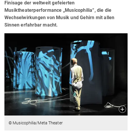
Finisage der weltweit gefeierten
Musiktheaterperformance „Musicophilia“, die die
Wechselwirkungen von Musik und Gehirn mit allen
Sinnen erfahrbar macht.
© Musicophilia/Meta Theater