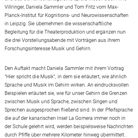
Villringer, Daniela Sammler und Tom Fritz vom Max-
Planck-Institut für Kognitions- und Neurowissenschaften
in Leipzig. Sie übernehmen die wissenschaftliche
Begleitung für die Theaterproduktion und ergänzen nun
die drei Vorstellungsabende mit Vorträgen aus ihrem
Forschungsinteresse Musik und Gehirn.
Den Auftakt macht Daniela Sammler mit ihrem Vortrag
"Hier spricht die Musik", in dem sie erläutert, wie ähnlich
Sprache und Musik im Gehirn wirken. An eindrucksvollen
Beispielen erläutert sie, wie für unser Gehirn die Grenzen
zwischen Musik und Sprache, zwischen Singen und
Sprechen ausgesprochen fließend sind. In der Pfeifsprache
die auf der kanarischen Insel La Gomera immer noch in
der Schule gelehrt wird, werden beispielsweise Nachrichten
durch Pfiffe über mehrere Kilometer hinweg übermittelt..