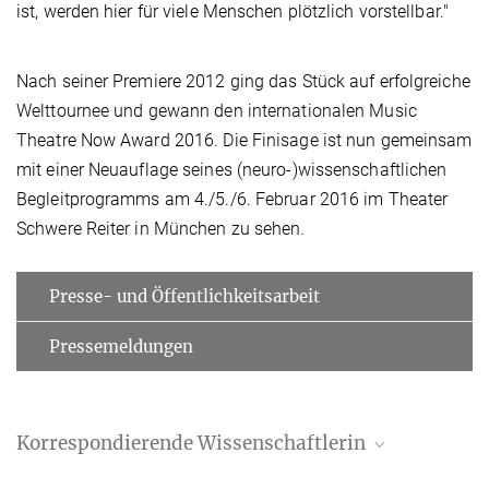
ist, werden hier für viele Menschen plötzlich vorstellbar."
Nach seiner Premiere 2012 ging das Stück auf erfolgreiche
Welttournee und gewann den internationalen Music
Theatre Now Award 2016. Die Finisage ist nun gemeinsam
mit einer Neuauflage seines (neuro-)wissenschaftlichen
Begleitprogramms am 4./5./6. Februar 2016 im Theater
Schwere Reiter in München zu sehen.
Presse- und Öffentlichkeitsarbeit
Pressemeldungen
Korrespondierende Wissenschaftlerin
PD Dr. Daniela Sammler