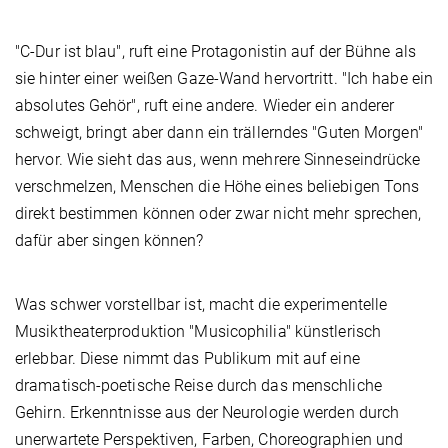
"C-Dur ist blau", ruft eine Protagonistin auf der Bühne als
sie hinter einer weißen Gaze-Wand hervortritt. "Ich habe ein
absolutes Gehör", ruft eine andere. Wieder ein anderer
schweigt, bringt aber dann ein trällerndes "Guten Morgen"
hervor. Wie sieht das aus, wenn mehrere Sinneseindrücke
verschmelzen, Menschen die Höhe eines beliebigen Tons
direkt bestimmen können oder zwar nicht mehr sprechen,
dafür aber singen können?
Was schwer vorstellbar ist, macht die experimentelle
Musiktheaterproduktion "Musicophilia" künstlerisch
erlebbar. Diese nimmt das Publikum mit auf eine
dramatisch-poetische Reise durch das menschliche
Gehirn. Erkenntnisse aus der Neurologie werden durch
unerwartete Perspektiven, Farben, Choreographien und