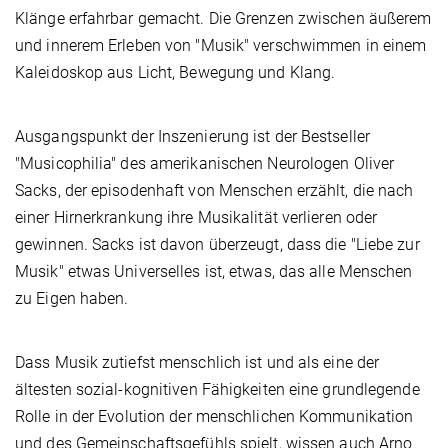
Klänge erfahrbar gemacht. Die Grenzen zwischen äußerem
und innerem Erleben von "Musik" verschwimmen in einem
Kaleidoskop aus Licht, Bewegung und Klang.
Ausgangspunkt der Inszenierung ist der Bestseller
"Musicophilia" des amerikanischen Neurologen Oliver
Sacks, der episodenhaft von Menschen erzählt, die nach
einer Hirnerkrankung ihre Musikalität verlieren oder
gewinnen. Sacks ist davon überzeugt, dass die "Liebe zur
Musik" etwas Universelles ist, etwas, das alle Menschen
zu Eigen haben.
Dass Musik zutiefst menschlich ist und als eine der
ältesten sozial-kognitiven Fähigkeiten eine grundlegende
Rolle in der Evolution der menschlichen Kommunikation
und des Gemeinschaftsgefühls spielt, wissen auch Arno