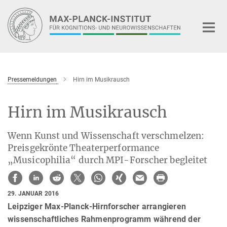
Hauptinhalt
Pressemeldungen
Hirn im Musikrausch
Hirn im Musikrausch
Wenn Kunst und Wissenschaft verschmelzen:
Preisgekrönte Theaterperformance
„Musicophilia“ durch MPI-Forscher begleitet
29. JANUAR 2016
Leipziger Max-Planck-Hirnforscher arrangieren
wissenschaftliches Rahmenprogramm während der