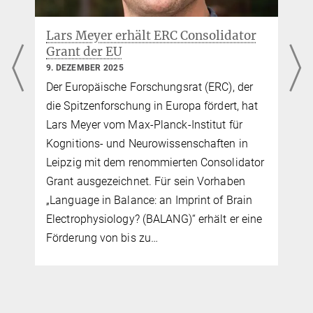
Lars Meyer erhält ERC Consolidator
Grant der EU
9. DEZEMBER 2025
Der Europäische Forschungsrat (ERC), der
die Spitzenforschung in Europa fördert, hat
Lars Meyer vom Max-Planck-Institut für
Kognitions- und Neurowissenschaften in
Leipzig mit dem renommierten Consolidator
Grant ausgezeichnet. Für sein Vorhaben
„Language in Balance: an Imprint of Brain
Electrophysiology? (BALANG)“ erhält er eine
Förderung von bis zu…