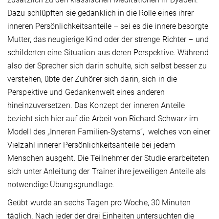
Dazu schlüpften sie gedanklich in die Rolle eines ihrer
inneren Persönlichkeitsanteile – sei es die innere besorgte
Mutter, das neugierige Kind oder der strenge Richter – und
schilderten eine Situation aus deren Perspektive. Während
also der Sprecher sich darin schulte, sich selbst besser zu
verstehen, übte der Zuhörer sich darin, sich in die
Perspektive und Gedankenwelt eines anderen
hineinzuversetzen. Das Konzept der inneren Anteile
bezieht sich hier auf die Arbeit von Richard Schwarz im
Modell des „Inneren Familien-Systems“, welches von einer
Vielzahl innerer Persönlichkeitsanteile bei jedem
Menschen ausgeht. Die Teilnehmer der Studie erarbeiteten
sich unter Anleitung der Trainer ihre jeweiligen Anteile als
notwendige Übungsgrundlage.
Geübt wurde an sechs Tagen pro Woche, 30 Minuten
täglich. Nach jeder der drei Einheiten untersuchten die