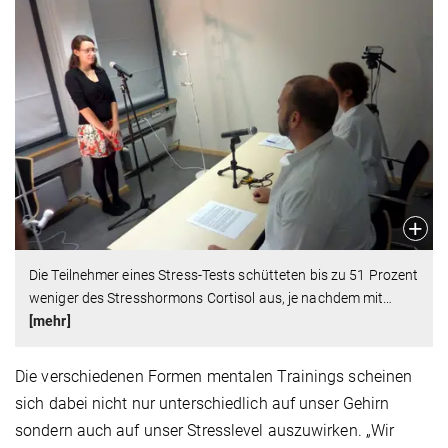
Die Teilnehmer eines Stress-Tests schütteten bis zu 51 Prozent
weniger des Stresshormons Cortisol aus, je nachdem mit
…
[mehr]
Die verschiedenen Formen mentalen Trainings scheinen
sich dabei nicht nur unterschiedlich auf unser Gehirn
sondern auch auf unser Stresslevel auszuwirken. „Wir