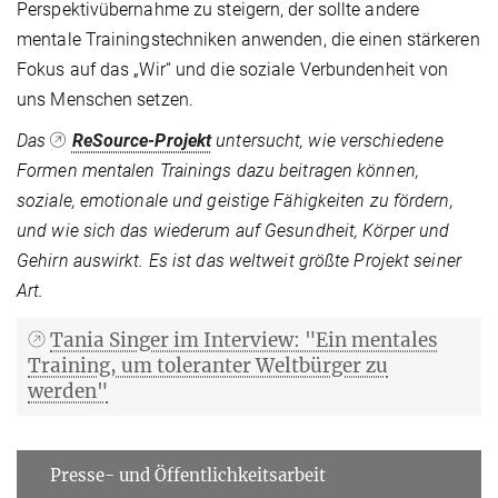
Perspektivübernahme zu steigern, der sollte andere
mentale Trainingstechniken anwenden, die einen stärkeren
Fokus auf das „Wir“ und die soziale Verbundenheit von
uns Menschen setzen.
Das
ReSource-Projekt
untersucht, wie verschiedene
Formen mentalen Trainings dazu beitragen können,
soziale, emotionale und geistige Fähigkeiten zu fördern,
und wie sich das wiederum auf Gesundheit, Körper und
Gehirn auswirkt. Es ist das weltweit größte Projekt seiner
Art.
Tania Singer im Interview: "Ein mentales
Training, um toleranter Weltbürger zu
werden"
Presse- und Öffentlichkeitsarbeit