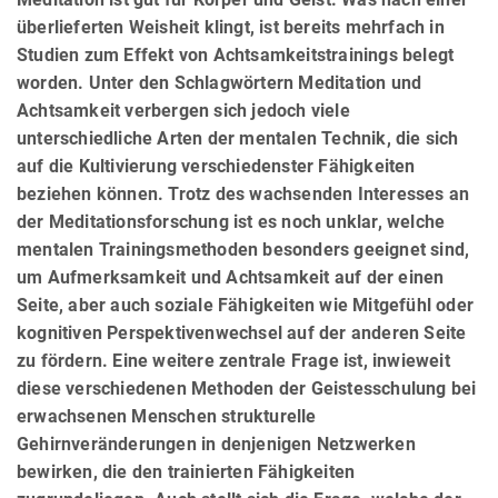
überlieferten Weisheit klingt, ist bereits mehrfach in
Studien zum Effekt von Achtsamkeitstrainings belegt
worden. Unter den Schlagwörtern Meditation und
Achtsamkeit verbergen sich jedoch viele
unterschiedliche Arten der mentalen Technik, die sich
auf die Kultivierung verschiedenster Fähigkeiten
beziehen können. Trotz des wachsenden Interesses an
der Meditationsforschung ist es noch unklar, welche
mentalen Trainingsmethoden besonders geeignet sind,
um Aufmerksamkeit und Achtsamkeit auf der einen
Seite, aber auch soziale Fähigkeiten wie Mitgefühl oder
kognitiven Perspektivenwechsel auf der anderen Seite
zu fördern. Eine weitere zentrale Frage ist, inwieweit
diese verschiedenen Methoden der Geistesschulung bei
erwachsenen Menschen strukturelle
Gehirnveränderungen in denjenigen Netzwerken
bewirken, die den trainierten Fähigkeiten