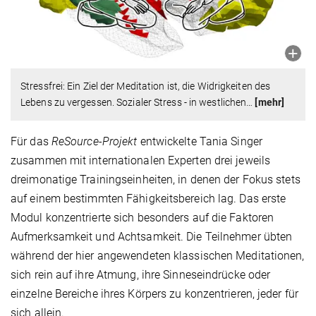
Stressfrei: Ein Ziel der Meditation ist, die Widrigkeiten des
Lebens zu vergessen. Sozialer Stress - in westlichen
…
[mehr]
Für das
ReSource-Projekt
entwickelte Tania Singer
zusammen mit internationalen Experten drei jeweils
dreimonatige Trainingseinheiten, in denen der Fokus stets
auf einem bestimmten Fähigkeitsbereich lag. Das erste
Modul konzentrierte sich besonders auf die Faktoren
Aufmerksamkeit und Achtsamkeit. Die Teilnehmer übten
während der hier angewendeten klassischen Meditationen,
sich rein auf ihre Atmung, ihre Sinneseindrücke oder
einzelne Bereiche ihres Körpers zu konzentrieren, jeder für
sich allein.