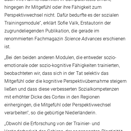
hingegen ihr Mitgefühl oder ihre Fähigkeit zum
Perspektivwechsel nicht. Dafür bedurfte es der sozialen
Trainingsmodule“, erklärt Sofie Valk, Erstautorin der
zugrundeliegenden Publikation, die gerade im
renommierten Fachmagazin
Science Advances
erschienen
ist.
„Bei den beiden anderen Modulen, die entweder sozio-
emotionale oder sozio-kognitive Fähigkeiten trainierten,
beobachteten wir, dass sich in der Tat selektiv das
Mitgefühl oder die kognitive Perspektivübernahme steigern
ließen und dass diese verbesserten Sozialkompetenzen
mit erhöhter Dicke des Cortex in den Regionen
einhergingen, die Mitgefühl oder Perspektivwechsel
verarbeiten“, so die gebürtige Niederländerin.
„Obwohl die Erforschung von der Trainier- und