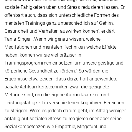
soziale Fähigkeiten üben und Stress reduzieren lassen. Er
offenbart auch, dass sich unterschiedliche Formen des
mentalen Trainings ganz unterschiedlich auf Gehirn,
Gesundheit und Verhalten auswirken können“, erklärt
Tania Singer. „Wenn wir genau wissen, welche
Meditationen und mentalen Techniken welche Effekte
haben, können wir sie viel präziser in
Trainingsprogrammen einsetzen, um unsere geistige und
körperliche Gesundheit zu fördern.“ So würden die
Ergebnisse etwa zeigen, dass derzeit oft angewendete
basale Achtsamkeitstechniken zwar die geeignete
Methode sind, um die eigene Aufmerksamkeit und
Leistungsfähigkeit in verschiedenen kognitiven Bereichen
zu steigern. Wem es jedoch darum geht, im Alltag weniger
anfällig auf sozialen Stress zu reagieren oder aber seine
Sozialkompetenzen wie Empathie, Mitgefühl und