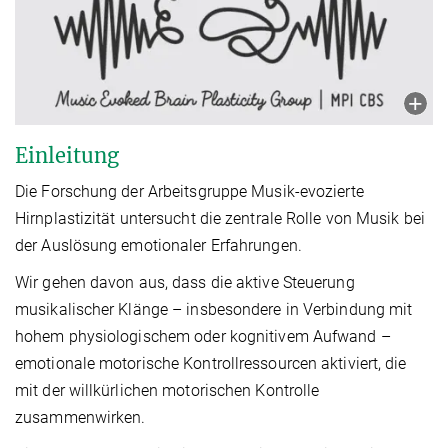
Einleitung
Die Forschung der Arbeitsgruppe Musik-evozierte
Hirnplastizität untersucht die zentrale Rolle von Musik bei
der Auslösung emotionaler Erfahrungen.
Wir gehen davon aus, dass die aktive Steuerung
musikalischer Klänge – insbesondere in Verbindung mit
hohem physiologischem oder kognitivem Aufwand –
emotionale motorische Kontrollressourcen aktiviert, die
mit der willkürlichen motorischen Kontrolle
zusammenwirken.