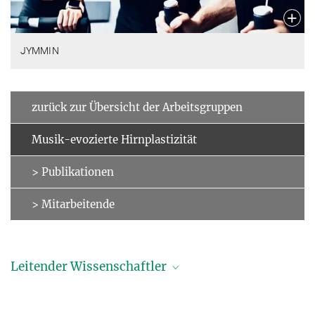
JYMMIN
zurück zur Übersicht der Arbeitsgruppen
Musik-evozierte Hirnplastizität
> Publikationen
> Mitarbeitende
Leitender Wissenschaftler
Professor Dr. Thomas Fritz