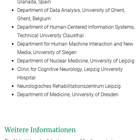
Granada, Spain
Department of Data Analysis, University of Ghent,
Ghent, Belgium
Department of Human-Centered Information Systems,
Technical University Clausthal
Department for Human Machine Interaction and New
Media, University of Siegen
Department of Nuclear Medicine, University of Leipzig
Clinic for Cognitive Neurology, Leipzig University
Hospital
Neurologisches Rehabilitationszentrum Leipzig
Department of Medicine, University of Dresden
Weitere Informationen