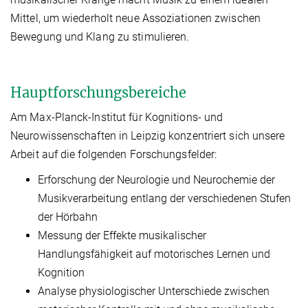
Mittel, um wiederholt neue Assoziationen zwischen
Bewegung und Klang zu stimulieren.
Hauptforschungsbereiche
Am Max-Planck-Institut für Kognitions- und
Neurowissenschaften in Leipzig konzentriert sich unsere
Arbeit auf die folgenden Forschungsfelder:
Erforschung der Neurologie und Neurochemie der
Musikverarbeitung entlang der verschiedenen Stufen
der Hörbahn
Messung der Effekte musikalischer
Handlungsfähigkeit auf motorisches Lernen und
Kognition
Analyse physiologischer Unterschiede zwischen