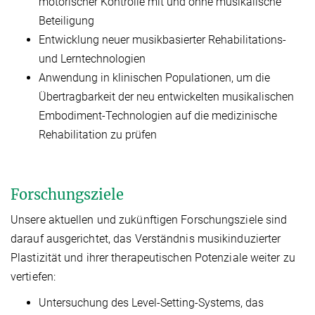
motorischer Kontrolle mit und ohne musikalische
Beteiligung
Entwicklung neuer musikbasierter Rehabilitations-
und Lerntechnologien
Anwendung in klinischen Populationen, um die
Übertragbarkeit der neu entwickelten musikalischen
Embodiment-Technologien auf die medizinische
Rehabilitation zu prüfen
Forschungsziele
Unsere aktuellen und zukünftigen Forschungsziele sind
darauf ausgerichtet, das Verständnis musikinduzierter
Plastizität und ihrer therapeutischen Potenziale weiter zu
vertiefen:
Untersuchung des Level-Setting-Systems, das