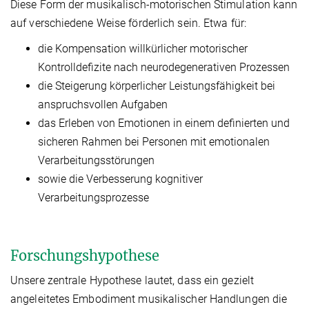
Diese Form der musikalisch-motorischen Stimulation kann
auf verschiedene Weise förderlich sein. Etwa für:
die Kompensation willkürlicher motorischer
Kontrolldefizite nach neurodegenerativen Prozessen
die Steigerung körperlicher Leistungsfähigkeit bei
anspruchsvollen Aufgaben
das Erleben von Emotionen in einem definierten und
sicheren Rahmen bei Personen mit emotionalen
Verarbeitungsstörungen
sowie die Verbesserung kognitiver
Verarbeitungsprozesse
Forschungshypothese
Unsere zentrale Hypothese lautet, dass ein gezielt
angeleitetes Embodiment musikalischer Handlungen die