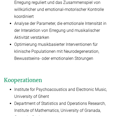
Erregung reguliert und das Zusammenspiel von
willkürlicher und emotional-motorischer Kontrolle
koordiniert
Analyse der Parameter, die emotionale Intensität in
der Interaktion von Erregung und musikalischer
Aktivität verstärken
Optimierung musikbasierter Interventionen für
klinische Populationen mit Neurodegeneration,
Bewusstseins- oder emotionalen Störungen
Kooperationen
Institute for Psychoacoustics and Electronic Music,
University of Ghent
Department of Statistics and Operations Research,
Institute of Mathematics, University of Granada,