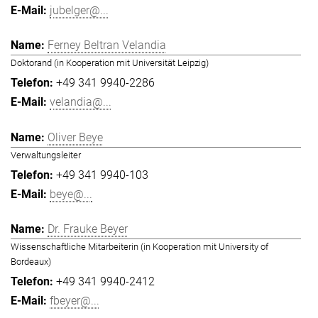
jubelger@...
Ferney Beltran Velandia
Doktorand (in Kooperation mit Universität Leipzig)
+49 341 9940-2286
velandia@...
Oliver Beye
Verwaltungsleiter
+49 341 9940-103
beye@...
Dr. Frauke Beyer
Wissenschaftliche Mitarbeiterin (in Kooperation mit University of
Bordeaux)
+49 341 9940-2412
fbeyer@...