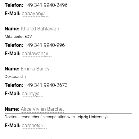
+49 341 9940-2496
babayan@...
Khaled Bahlawan
Mitarbeiter EDV
+49 341 9940-996
bahlawan@...
Emma Bailey
Doktorandin
+49 341 9940-2673
bailey@...
Alice Vivien Barchet
Doctoral researcher (in cooperation with Leipzig University)
barchet@...