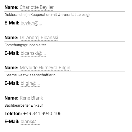
Charlotte Beylier
Doktorandin (in Kooperation mit Universität Leipzig)
beylier@...
Dr. Andrej Bicanski
Forschungsgruppenleiter
bicanski@...
Mevlude Humeyra Bilgin
Externe Gastwissenschaftlerin
bilgin@...
Rene Blank
Sachbearbeiter Einkauf
+49 341 9940-106
blank@...