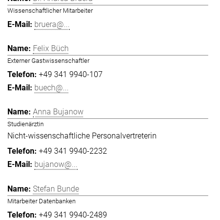
Wissenschaftlicher Mitarbeiter
bruera@...
Felix Büch
Externer Gastwissenschaftler
+49 341 9940-107
buech@...
Anna Bujanow
Studienärztin
Nicht-wissenschaftliche Personalvertreterin
+49 341 9940-2232
bujanow@...
Stefan Bunde
Mitarbeiter Datenbanken
+49 341 9940-2489