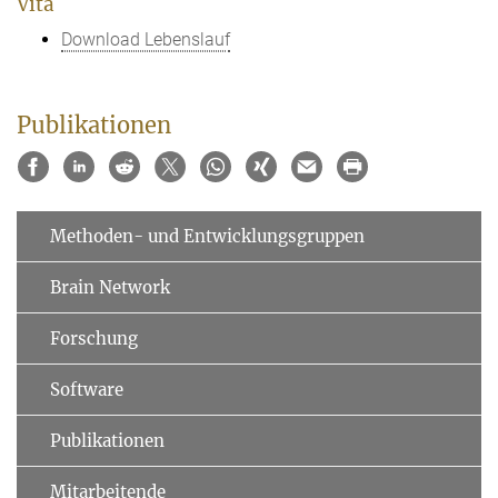
Vita
Download Lebenslauf
Publikationen
Methoden- und Entwicklungsgruppen
Brain Network
Forschung
Software
Publikationen
Mitarbeitende