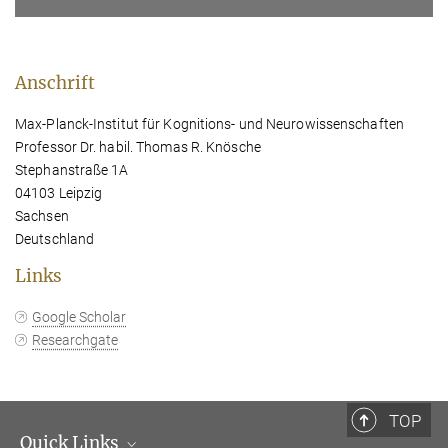
Anschrift
Max-Planck-Institut für Kognitions- und Neurowissenschaften
Professor Dr. habil. Thomas R. Knösche
Stephanstraße 1A
04103 Leipzig
Sachsen
Deutschland
Links
Google Scholar
Researchgate
TOP
Quick Links