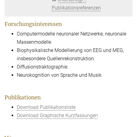
Publikationsreferenzen
Forschungsinteressen
Computermodelle neuronaler Netzwerke, neuronale
Massenmodelle.
Biophysikalische Modellierung von EEG und MEG,
insbesondere Quellenrekonstruktion.
Diffusionstraktographie.
Neurokognition von Sprache und Musik.
Publikationen
Download Publikationsliste
Download Graphische Kurzfassungen