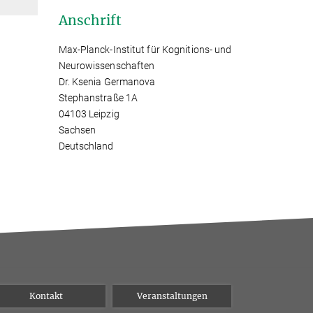
Anschrift
Max-Planck-Institut für Kognitions- und
Neurowissenschaften
Dr. Ksenia Germanova
Stephanstraße 1A
04103 Leipzig
Sachsen
Deutschland
Kontakt
Veranstaltungen