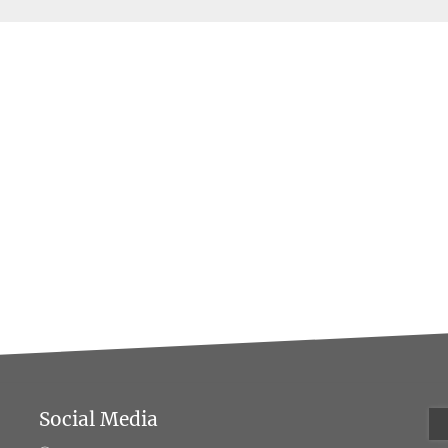
Social Media