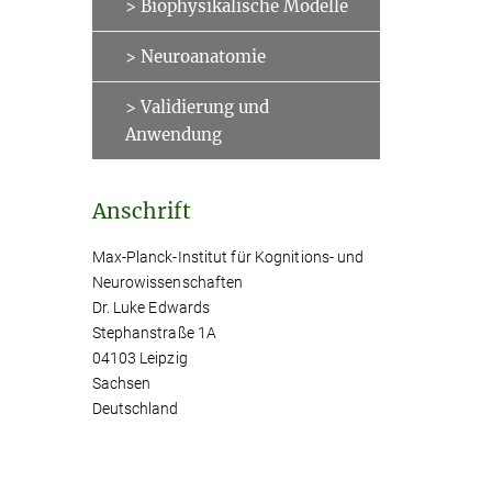
> Biophysikalische Modelle
> Neuroanatomie
> Validierung und
Anwendung
Anschrift
Max-Planck-Institut für Kognitions- und
Neurowissenschaften
Dr. Luke Edwards
Stephanstraße 1A
04103 Leipzig
Sachsen
Deutschland