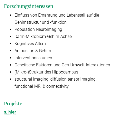
Forschungsinteressen
Einfluss von Ernährung und Lebensstil auf die
Gehirnstruktur und -funktion
Population Neuroimaging
Darm-Mikrobiom-Gehirn Achse
Kognitives Altern
Adipositas & Gehirn
Interventionsstudien
Genetische Faktoren und Gen-Umwelt-Interaktionen
(Mikro-)Struktur des Hippocampus
structural imaging, diffusion tensor imaging,
functional MRI & connectivity
Projekte
s. hier