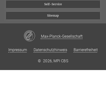
Self-Service
Sitemap
Max-Planck-Gesellschaft
Impressum
Datenschutzhinweis
Barrierefreiheit
©
2026, MPI CBS