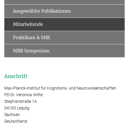
Ausgewählte Publikationen
Mitarbeitende
Praktikum & SHK
MBB Symposium
Anschrift
Max-Planck-Institut für Kognitions- und Neurowissenschaften
PD Dr. Veronica Witte
Stephanstraße 1A
04103 Leipzig
Sachsen
Deutschland