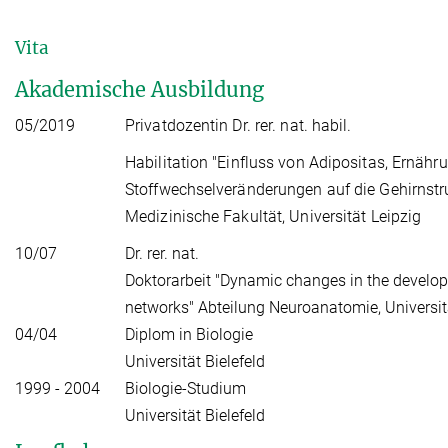
Vita
Akademische Ausbildung
05/2019
Privatdozentin Dr. rer. nat. habil.
Habilitation "Einfluss von Adipositas, Ernähr
Stoffwechselveränderungen auf die Gehirnstru
Medizinische Fakultät, Universität Leipzig
10/07
Dr. rer. nat.
Doktorarbeit "Dynamic changes in the develop
networks" Abteilung Neuroanatomie, Universitä
04/04
Diplom in Biologie
Universität Bielefeld
1999 - 2004
Biologie-Studium
Universität Bielefeld