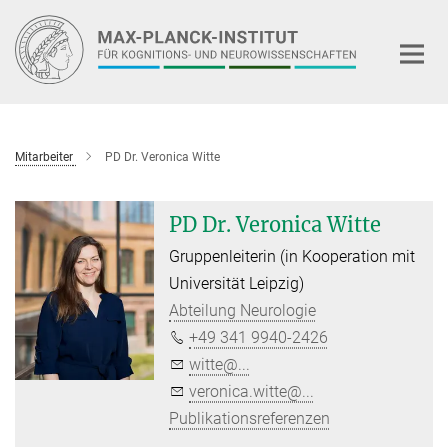
Hauptinhalt
Mitarbeiter
PD Dr. Veronica Witte
PD Dr. Veronica Witte
Gruppenleiterin (in Kooperation mit
Universität Leipzig)
Abteilung Neurologie
+49 341 9940-2426
witte@...
veronica.witte@...
Publikationsreferenzen