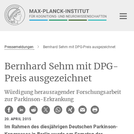
Hauptinhalt
Pressemeldungen
Bernhard Sehm mit DPG-Preis ausgezeichnet
Bernhard Sehm mit DPG-
Preis ausgezeichnet
Würdigung herausragender Forschungsarbeit
zur Parkinson-Erkrankung
20. APRIL 2015
Im Rahmen des diesjährigen Deutschen Parkinson-