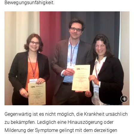
Bewegungsunfähigkeit.
Gegenwärtig ist es nicht möglich, die Krankheit ursächlich
zu bekämpfen. Lediglich eine Hinauszögerung oder
Milderung der Symptome gelingt mit dem derzeitigen