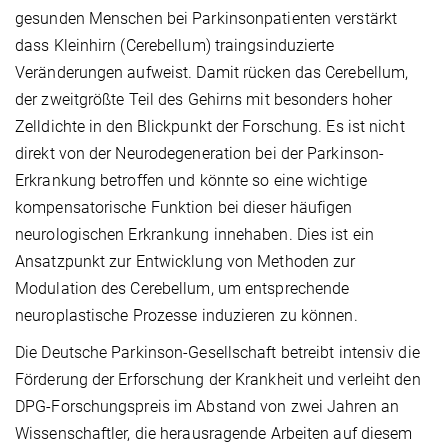
gesunden Menschen bei Parkinsonpatienten verstärkt
dass Kleinhirn (Cerebellum) traingsinduzierte
Veränderungen aufweist. Damit rücken das Cerebellum,
der zweitgrößte Teil des Gehirns mit besonders hoher
Zelldichte in den Blickpunkt der Forschung. Es ist nicht
direkt von der Neurodegeneration bei der Parkinson-
Erkrankung betroffen und könnte so eine wichtige
kompensatorische Funktion bei dieser häufigen
neurologischen Erkrankung innehaben. Dies ist ein
Ansatzpunkt zur Entwicklung von Methoden zur
Modulation des Cerebellum, um entsprechende
neuroplastische Prozesse induzieren zu können.
Die Deutsche Parkinson-Gesellschaft betreibt intensiv die
Förderung der Erforschung der Krankheit und verleiht den
DPG-Forschungspreis im Abstand von zwei Jahren an
Wissenschaftler, die herausragende Arbeiten auf diesem