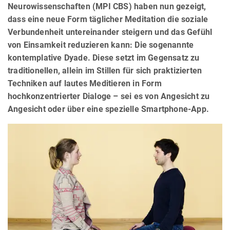
Neurowissenschaften (MPI CBS) haben nun gezeigt,
dass eine neue Form täglicher Meditation die soziale
Verbundenheit untereinander steigern und das Gefühl
von Einsamkeit reduzieren kann: Die sogenannte
kontemplative Dyade. Diese setzt im Gegensatz zu
traditionellen, allein im Stillen für sich praktizierten
Techniken auf lautes Meditieren in Form
hochkonzentrierter Dialoge – sei es von Angesicht zu
Angesicht oder über eine spezielle Smartphone-App.