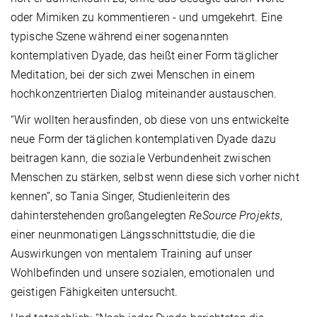
oder Mimiken zu kommentieren - und umgekehrt. Eine
typische Szene während einer sogenannten
kontemplativen Dyade, das heißt einer Form täglicher
Meditation, bei der sich zwei Menschen in einem
hochkonzentrierten Dialog miteinander austauschen.
“Wir wollten herausfinden, ob diese von uns entwickelte
neue Form der täglichen kontemplativen Dyade dazu
beitragen kann, die soziale Verbundenheit zwischen
Menschen zu stärken, selbst wenn diese sich vorher nicht
kennen”, so Tania Singer, Studienleiterin des
dahinterstehenden großangelegten
ReSource Projekts
,
einer neunmonatigen Längsschnittstudie, die die
Auswirkungen von mentalem Training auf unser
Wohlbefinden und unsere sozialen, emotionalen und
geistigen Fähigkeiten untersucht.