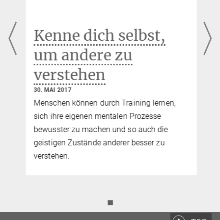
Kenne dich selbst,
um andere zu
verstehen
30. MAI 2017
Menschen können durch Training lernen,
sich ihre eigenen mentalen Prozesse
bewusster zu machen und so auch die
geistigen Zustände anderer besser zu
verstehen.
◼