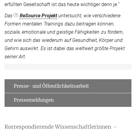
erfüllten Gesellschaft ist das heute wichtiger denn je.”
Das
ReSource Projekt
untersucht, wie verschiedene
Formen mentalen Trainings dazu beitragen können,
soziale, emotionale und geistige Fähigkeiten zu fördern,
und wie sich das wiederum auf Gesundheit, Körper und
Gehirn auswirkt. Es ist dabei das weltweit größte Projekt
seiner Art.
Presse- und Öffentlichkeitsarbeit
Pressemeldungen
Korrespondierende Wissenschaftlerinnen