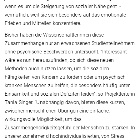
wenn es um die Steigerung von sozialer Nähe geht -
vermutlich, weil sie sich besonders auf das emotionale
Erleben und Mitteilen konzentriere.
Bisher haben die Wissenschaftlerinnen diese
Zusammenhänge nur an erwachsenen Studienteilnehmern
ohne psychische Beschwerden untersucht. “Interessant
wäre es nun herauszufinden, ob sich diese neuen
Methoden auch nutzen lassen, um die sozialen
Fähigkeiten von Kindern zu fördern oder um psychisch
kranken Menschen zu helfen, die besonders häufig unter
Einsamkeit und sozialen Defiziten leiden”, so Projektleiterin
Tania Singer. “Unabhängig davon, bieten diese kurzen,
zwischenmenschlichen Übungen eine einfache,
wirkungsvolle Möglichkeit, um das
Zusammengehörigkeitsgefühl der Menschen zu stärken. In
unserer zunehmend hochindividualisierten, von Stress