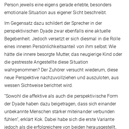
Person jeweils eine eigens gerade erlebte, besonders
emotionale Situation aus eigener Sicht beschreibt.
Im Gegensatz dazu schildert der Sprecher in der
perspektivischen Dyade zwar ebenfalls eine aktuelle
Begebenheit. Jedoch versetzt er sich diesmal in die Rolle
eines inneren Persönlichkeitsanteil von ihm selbst: Wie
hätte die innere besorgte Mutter, das neugierige Kind oder
die gestresste Angestellte diese Situation
wahrgenommen? Der Zuhörer versucht wiederum, diese
neue Perspektive nachzuvollziehen und auszuloten, aus
wessen Sichtweise berichtet wird.
“Sowohl die affektive als auch die perspektivische Form
der Dyade haben dazu beigetragen, dass sich einander
unbekannte Menschen stärker miteinander verbunden
fühlen”, erklärt Kok. Dabei habe sich die erste Variante
jedoch als die erfolgreichere von beiden herausgestellt,