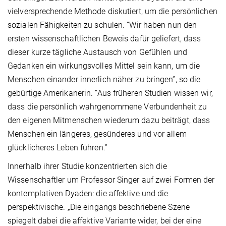
vielversprechende Methode diskutiert, um die persönlichen
sozialen Fähigkeiten zu schulen. “Wir haben nun den
ersten wissenschaftlichen Beweis dafür geliefert, dass
dieser kurze tägliche Austausch von Gefühlen und
Gedanken ein wirkungsvolles Mittel sein kann, um die
Menschen einander innerlich näher zu bringen”, so die
gebürtige Amerikanerin. “Aus früheren Studien wissen wir,
dass die persönlich wahrgenommene Verbundenheit zu
den eigenen Mitmenschen wiederum dazu beiträgt, dass
Menschen ein längeres, gesünderes und vor allem
glücklicheres Leben führen.”
Innerhalb ihrer Studie konzentrierten sich die
Wissenschaftler um Professor Singer auf zwei Formen der
kontemplativen Dyaden: die affektive und die
perspektivische. „Die eingangs beschriebene Szene
spiegelt dabei die affektive Variante wider, bei der eine