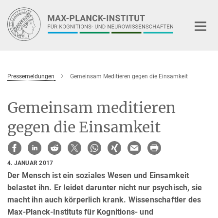
Hauptinhalt
Pressemeldungen
Gemeinsam Meditieren gegen die Einsamkeit
Gemeinsam meditieren
gegen die Einsamkeit
4. JANUAR 2017
Der Mensch ist ein soziales Wesen und Einsamkeit
belastet ihn. Er leidet darunter nicht nur psychisch, sie
macht ihn auch körperlich krank. Wissenschaftler des
Max-Planck-Instituts für Kognitions- und