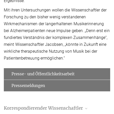
Ergebnisse.
Mit ihren Untersuchungen wollen die Wissenschaftler der
Forschung zu den bisher wenig verstandenen
Wirkmechanismen der langerhaltenen Musikerinnerung
bei Alzheimerpatienten neue Impulse geben. „Denn erst ein
fundiertes Verständnis der komplexen Zusammenhänge“,
meint Wissenschaftler Jacobsen, „könnte in Zukunft eine
wirkliche therapeutische Nutzung von Musik bei der
Patientenbetreuung ermöglichen.“
Presse- und Öffentlichkeitsarbeit
Pressemeldungen
Korrespondierender Wissenschaftler