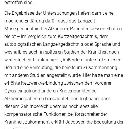
betroffen sind.
Die Ergebnisse der Untersuchungen liefern damit eine
mögliche Erklärung dafür, dass das Langzeit-
Musikgedächtnis bei Alzheimer-Patienten besser erhalten
bleibt – im Vergleich zum Kurzzeitgedächtnis, dem
autobiografischen Langzeitgedächtnis oder Sprache und
weshalb es auch in späteren Stadien der Krankheit noch
weitestgehend funktioniert. „Außerdem unterstützt dieser
Befund eine Vermutung, die bereits im Zusammenhang
mit anderen Studien angestellt wurde. Hier hatte man eine
erhöhte Netzwerkverbindung zwischen dem vorderen
Gyrus cinguli und anderen Knotenpunkten bei
Alzheimerpatienten beobachtet. Das legt nahe, dass
diesem Gehirnbereich überdies noch spezielle
kompensatorische Funktionen bei fortschreitender
Krankheit zukommen“, erklärt Jacobsen die Bedeutung der