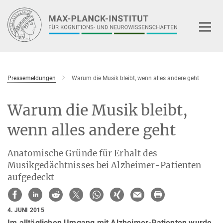
Hauptinhalt
Pressemeldungen
Warum die Musik bleibt, wenn alles andere geht
Warum die Musik bleibt,
wenn alles andere geht
Anatomische Gründe für Erhalt des
Musikgedächtnisses bei Alzheimer-Patienten
aufgedeckt
4. JUNI 2015
Im alltäglichen Umgang mit Alzheimer-Patienten wurde