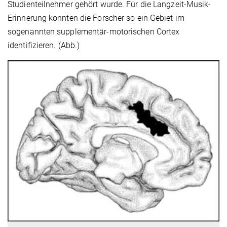
Studienteilnehmer gehört wurde. Für die Langzeit-Musik-
Erinnerung konnten die Forscher so ein Gebiet im
sogenannten supplementär-motorischen Cortex
identifizieren. (Abb.)