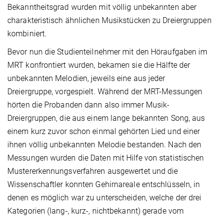
Bekanntheitsgrad wurden mit völlig unbekannten aber
charakteristisch ähnlichen Musikstücken zu Dreiergruppen
kombiniert.
Bevor nun die Studienteilnehmer mit den Höraufgaben im
MRT konfrontiert wurden, bekamen sie die Hälfte der
unbekannten Melodien, jeweils eine aus jeder
Dreiergruppe, vorgespielt. Während der MRT-Messungen
hörten die Probanden dann also immer Musik-
Dreiergruppen, die aus einem lange bekannten Song, aus
einem kurz zuvor schon einmal gehörten Lied und einer
ihnen völlig unbekannten Melodie bestanden. Nach den
Messungen wurden die Daten mit Hilfe von statistischen
Mustererkennungsverfahren ausgewertet und die
Wissenschaftler konnten Gehirnareale entschlüsseln, in
denen es möglich war zu unterscheiden, welche der drei
Kategorien (lang-, kurz-, nichtbekannt) gerade vom