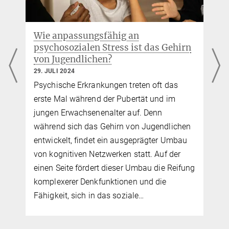
Wie anpassungsfähig an
psychosozialen Stress ist das Gehirn
von Jugendlichen?
29. JULI 2024
Psychische Erkrankungen treten oft das
erste Mal während der Pubertät und im
jungen Erwachsenenalter auf. Denn
während sich das Gehirn von Jugendlichen
entwickelt, findet ein ausgeprägter Umbau
von kognitiven Netzwerken statt. Auf der
einen Seite fördert dieser Umbau die Reifung
komplexerer Denkfunktionen und die
Fähigkeit, sich in das soziale…