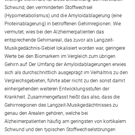
Schwund, den verminderten Stoffwechsel
(Hypometabolismus) und die Amyloidablagerung (eine
Proteinablagerung) in betroffenen Gehirnregionen. Wie
vermutet, wies bei den Alzheimerpatienten das
entsprechende Gehirnareal, das zuvor als Langzeit-
Musikgedächnis-Gebiet lokalisiert worden war, geringere
Werte bei den Biomarkern im Vergleich zum übrigen
Gehirn auf: Der Umfang der Amyloidablagerungen erwies
sich als durchschnittlich ausgeprägt im Verhältnis zu den
Vergleichsgebieten, führte aber nicht zu den sonst damit
einhergehenden weiteren Entwicklungsstufen der
Krankheit. Zusammengefasst heißt das also, dass die
Gehirnregionen des Langzeit-Musikgedächtnisses zu
genau den Arealen gehören, welche bei
Alzheimerpatienten häufig am geringsten von kortikalem
Schwund und den typischen Stoffwechselstörungen