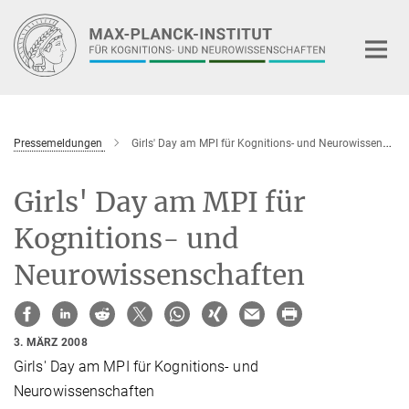
Hauptinhalt
Pressemeldungen
Girls' Day am MPI für Kognitions- und Neurowissenschaften
Girls' Day am MPI für
Kognitions- und
Neurowissenschaften
3. MÄRZ 2008
Girls' Day am MPI für Kognitions- und
Neurowissenschaften