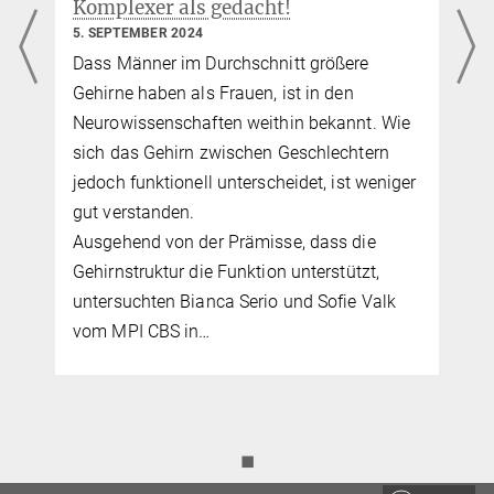
Komplexer als gedacht!
5. SEPTEMBER 2024
s
Dass Männer im Durchschnitt größere
Gehirne haben als Frauen, ist in den
Neurowissenschaften weithin bekannt. Wie
sich das Gehirn zwischen Geschlechtern
jedoch funktionell unterscheidet, ist weniger
,
gut verstanden.
Ausgehend von der Prämisse, dass die
Gehirnstruktur die Funktion unterstützt,
untersuchten Bianca Serio und Sofie Valk
vom MPI CBS in…
◼