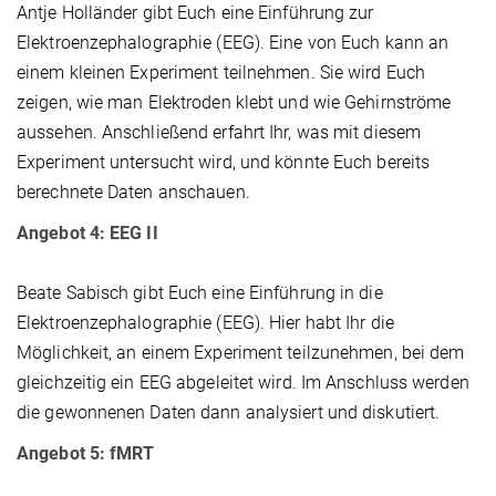
Antje Holländer gibt Euch eine Einführung zur
Elektroenzephalographie (EEG). Eine von Euch kann an
einem kleinen Experiment teilnehmen. Sie wird Euch
zeigen, wie man Elektroden klebt und wie Gehirnströme
aussehen. Anschließend erfahrt Ihr, was mit diesem
Experiment untersucht wird, und könnte Euch bereits
berechnete Daten anschauen.
Angebot 4: EEG II
Beate Sabisch gibt Euch eine Einführung in die
Elektroenzephalographie (EEG). Hier habt Ihr die
Möglichkeit, an einem Experiment teilzunehmen, bei dem
gleichzeitig ein EEG abgeleitet wird. Im Anschluss werden
die gewonnenen Daten dann analysiert und diskutiert.
Angebot 5: fMRT