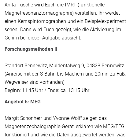
Anita Tusche wird Euch die fMRT (funktionelle
Magnetresonanztomaographie) vorstellen. Ihr werdet
einen Kernspintomographen und ein Beispielexperiment
sehen. Dann wird Euch gezeigt, wie die Aktivierung im
Gehirn bei dieser Aufgabe aussieht.
Forschungsmethoden II
Standort Bennewitz, Muldentalweg 9, 04828 Bennewitz
(Anreise mit der S-Bahn bis Machern und 20min zu Fuß,
Wegweiser sind vorhanden)
Beginn: 11:45 Uhr / Ende: ca. 13:15 Uhr
Angebot 6: MEG
Margit Schönherr und Yvonne Wolff zeigen das
Magnetenzephalographie-Gerät, erklären wie MEG/EEG
funktioniert und wie die Daten ausgewertet werden, was