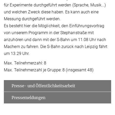
für Experimente durchgeführt werden (Sprache, Musik...)
und welchen Zweck diese haben. Es kann auch eine
Messung durchgeführt werden.
Es besteht hier die Möglichkeit, den Einführungsvortrag
von unserem Programm in der Stephanstraße mit
anzuhören und dann mit der S-Bahn um 11.08 Uhr nach
Machern zu fahren. Die S-Bahn zurück nach Leipzig fährt
um 13.29 Uhr.
Max. Teilnehmerzahl: 8
Max. Teilnehmerzahl je Gruppe: 8 (insgesamt 48)
Presse- und Öffentlichkeitsarbeit
Pressemeldungen