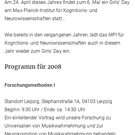
Am 24. April dieses Jahres findet zum 6. Mal ein Girls' Day
am Max-Planck-Institut für Kognitions- und
Neurowissenschaften statt...
Wie bereits in den vergangenen Jahren, lädt das MPI für
Kognitions- und Neurowissenschaften auch in diesem
Jahr wieder zum Girls' Day ein.
Programm für 2008
Forschungsmethoden I
Standort Leipzig, Stephanstraße 1A, 04103 Leipzig
Beginn: 9:30 Uhr / Ende: ca. 14:30 Uhr
Ein einleitender Vortrag wird unsere Forschung zu
Universalien von Musikwahrnehmung und zur
Neurokognition von Musikwahrnehmung behandeln.