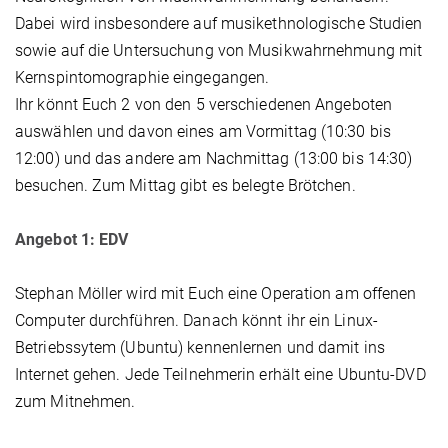
Dabei wird insbesondere auf musikethnologische Studien
sowie auf die Untersuchung von Musikwahrnehmung mit
Kernspintomographie eingegangen.
Ihr könnt Euch 2 von den 5 verschiedenen Angeboten
auswählen und davon eines am Vormittag (10:30 bis
12:00) und das andere am Nachmittag (13:00 bis 14:30)
besuchen. Zum Mittag gibt es belegte Brötchen.
Angebot 1: EDV
Stephan Möller wird mit Euch eine Operation am offenen
Computer durchführen. Danach könnt ihr ein Linux-
Betriebssytem (Ubuntu) kennenlernen und damit ins
Internet gehen. Jede Teilnehmerin erhält eine Ubuntu-DVD
zum Mitnehmen.