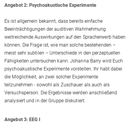
Angebot 2: Psychoakustische Experimente
Es ist allgemein bekannt, dass bereits einfache
Beeinträchtigungen der auditiven Wahrnehmung
weitreichende Auswirkungen auf den Spracherwerb haben
können. Die Frage ist, wie man solche bestehenden –
meist sehr subtilen – Unterschiede in den perzeptuellen
Fähigkeiten untersuchen kann. Johanna Barry wird Euch
psychoakustische Experimente vorstellen. Ihr habt dabei
die Möglichkeit, an zwei solcher Experimente
teilzunehmen - sowohl als Zuschauer als auch als
Versuchsperson. Die Ergebnisse werden anschließend
analysiert und in der Gruppe diskutiert.
Angebot 3: EEG I