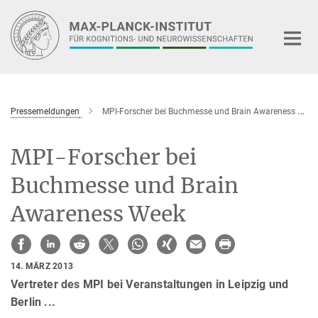
Hauptinhalt
Pressemeldungen
MPI-Forscher bei Buchmesse und Brain Awareness Week
MPI-Forscher bei
Buchmesse und Brain
Awareness Week
14. MÄRZ 2013
Vertreter des MPI bei Veranstaltungen in Leipzig und
Berlin ...