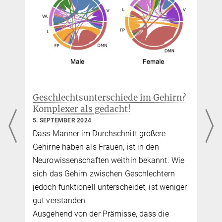
Geschlechtsunterschiede im Gehirn?
Komplexer als gedacht!
5. SEPTEMBER 2024
s
Dass Männer im Durchschnitt größere
Gehirne haben als Frauen, ist in den
Neurowissenschaften weithin bekannt. Wie
sich das Gehirn zwischen Geschlechtern
jedoch funktionell unterscheidet, ist weniger
,
gut verstanden.
Ausgehend von der Prämisse, dass die