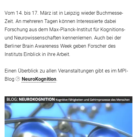
Vom 14. bis 17. März ist in Leipzig wieder Buchmesse-
Zeit. An mehreren Tagen können Interessierte dabei
Forschung aus dem Max-Planck-Institut für Kognitions-
und Neurowissenschaften kennenlernen. Auch bei der
Berliner Brain Awareness Week geben Forscher des
Instituts Einblick in ihre Arbeit.
Einen Überblick zu allen Veranstaltungen gibt es im MPI-
Blog
NeuroKognition
.