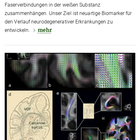
Faserverbindungen in der weißen Substanz
zusammenhängen. Unser Ziel ist neuartige Biomarker für
den Verlauf neurodegenerativer Erkrankungen zu
mehr
entwickeln.