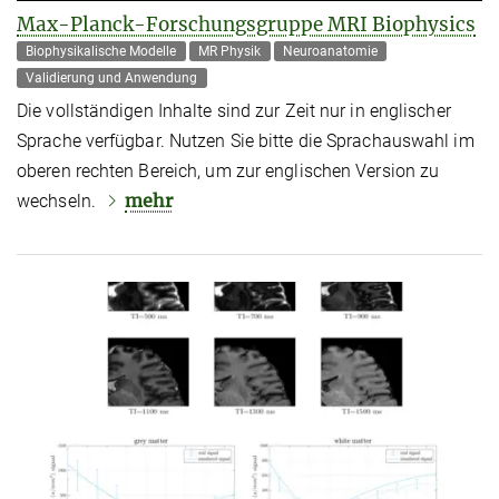
Max-Planck-Forschungsgruppe MRI Biophysics
Biophysikalische Modelle
MR Physik
Neuroanatomie
Validierung und Anwendung
Die vollständigen Inhalte sind zur Zeit nur in englischer
Sprache verfügbar. Nutzen Sie bitte die Sprachauswahl im
oberen rechten Bereich, um zur englischen Version zu
mehr
wechseln.