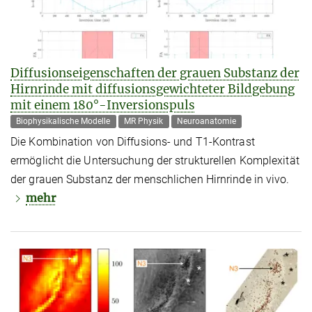
Diffusionseigenschaften der grauen Substanz der
Hirnrinde mit diffusionsgewichteter Bildgebung
mit einem 180°-Inversionspuls
Biophysikalische Modelle
MR Physik
Neuroanatomie
Die Kombination von Diffusions- und T1-Kontrast
ermöglicht die Untersuchung der strukturellen Komplexität
der grauen Substanz der menschlichen Hirnrinde in vivo.
mehr