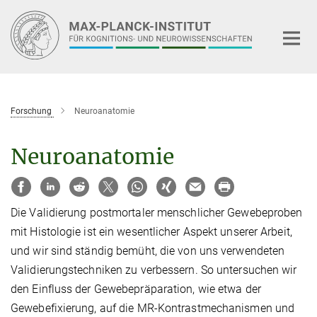
Hauptinhalt
Forschung
Neuroanatomie
Neuroanatomie
Die Validierung postmortaler menschlicher Gewebeproben
mit Histologie ist ein wesentlicher Aspekt unserer Arbeit,
und wir sind ständig bemüht, die von uns verwendeten
Validierungstechniken zu verbessern. So untersuchen wir
den Einfluss der Gewebepräparation, wie etwa der
Gewebefixierung, auf die MR-Kontrastmechanismen und