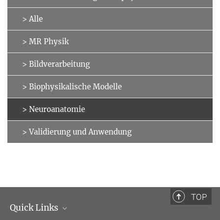
> Alle
> MR Physik
> Bildverarbeitung
> Biophysikalische Modelle
> Neuroanatomie
> Validierung und Anwendung
TOP
Quick Links