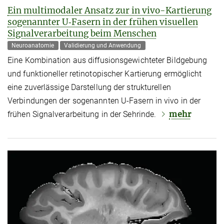
Ein multimodaler Ansatz zur in vivo-Kartierung
sogenannter U‑Fasern in der frühen visuellen
Signalverarbeitung beim Menschen
Neuroanatomie
Validierung und Anwendung
Eine Kombination aus diffusionsgewichteter Bildgebung
und funktioneller retino­topischer Kartierung ermöglicht
eine zuverlässige Darstellung der strukturellen
Verbindungen der sogenannten U‑Fasern in vivo in der
mehr
frühen Signalverarbeitung in der Sehrinde.