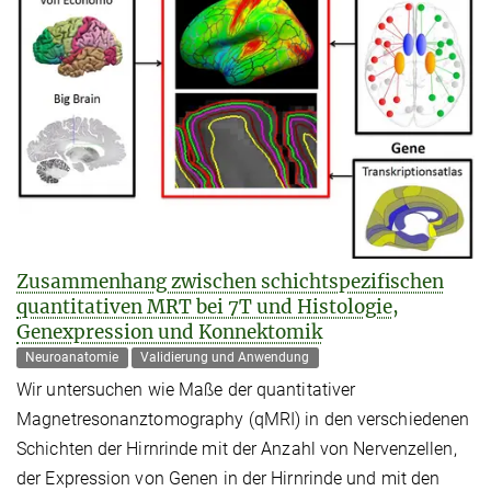
Zusammenhang zwischen schichtspezifischen
quantitativen MRT bei 7T und Histologie,
Genexpression und Konnektomik
Neuroanatomie
Validierung und Anwendung
Wir untersuchen wie Maße der quantitativer
Magnetresonanztomography (qMRI) in den verschiedenen
Schichten der Hirnrinde mit der Anzahl von Nervenzellen,
der Expression von Genen in der Hirnrinde und mit den