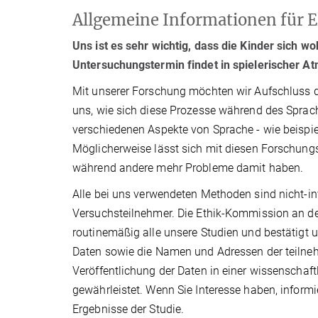
Allgemeine Informationen für E
Uns ist es sehr wichtig, dass die Kinder sich w
Untersuchungstermin findet in spielerischer A
Mit unserer Forschung möchten wir Aufschluss da
uns, wie sich diese Prozesse während des Sprac
verschiedenen Aspekte von Sprache - wie beispi
Möglicherweise lässt sich mit diesen Forschungs
während andere mehr Probleme damit haben.
Alle bei uns verwendeten Methoden sind nicht-i
Versuchsteilnehmer. Die Ethik-Kommission an der
routinemäßig alle unsere Studien und bestätigt
Daten sowie die Namen und Adressen der teilnehm
Veröffentlichung der Daten in einer wissenschaft
gewährleistet. Wenn Sie Interesse haben, inform
Ergebnisse der Studie.