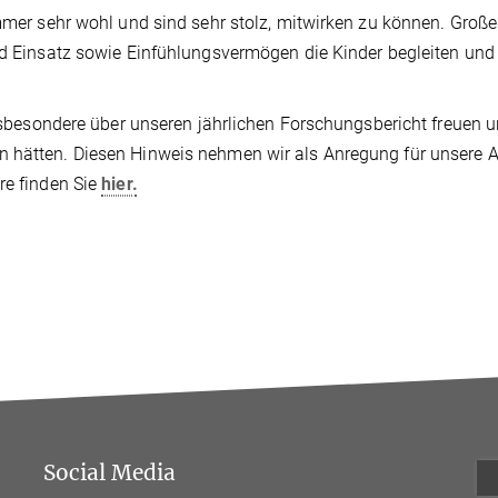
immer sehr wohl und sind sehr stolz, mitwirken zu können. Groß
und Einsatz sowie Einfühlungsvermögen die Kinder begleiten und
 insbesondere über unseren jährlichen Forschungsbericht freuen
n hätten. Diesen Hinweis nehmen wir als Anregung für unsere A
re finden Sie
hier.
Social Media