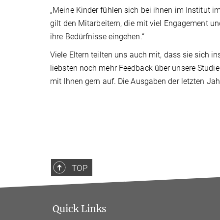
„Meine Kinder fühlen sich bei ihnen im Institut 
gilt den Mitarbeitern, die mit viel Engagement 
ihre Bedürfnisse eingehen.“
Viele Eltern teilten uns auch mit, dass sie sich
liebsten noch mehr Feedback über unsere Studie
mit Ihnen gern auf. Die Ausgaben der letzten Jah
TOP
Quick Links