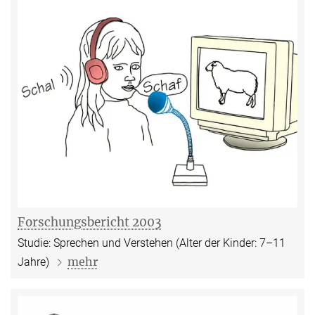
Forschungsbericht 2003
Studie: Sprechen und Verstehen (Alter der Kinder: 7–11
mehr
Jahre)