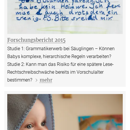
Forschungsbericht 2015
Studie 1: Grammatikerwerb bei Säuglingen – Können
Babys komplexe, hierarchische Regeln verarbeiten?
Studie 2: Kann man das Risiko für eine spätere Lese-
Rechtschreibschwäche bereits im Vorschulalter
mehr
bestimmen?