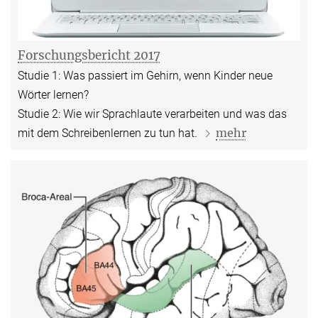
Forschungsbericht 2017
Studie 1: Was passiert im Gehirn, wenn Kinder neue
Wörter lernen?
Studie 2: Wie wir Sprachlaute verarbeiten und was das
mehr
mit dem Schreibenlernen zu tun hat.