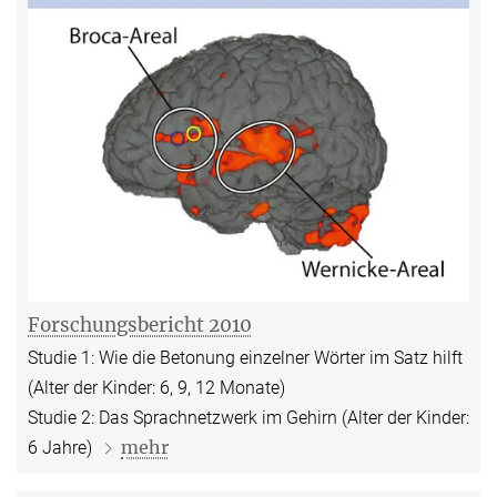
Forschungsbericht 2010
Studie 1: Wie die Betonung einzelner Wörter im Satz hilft
(Alter der Kinder: 6, 9, 12 Monate)
Studie 2: Das Sprachnetzwerk im Gehirn (Alter der Kinder:
mehr
6 Jahre)