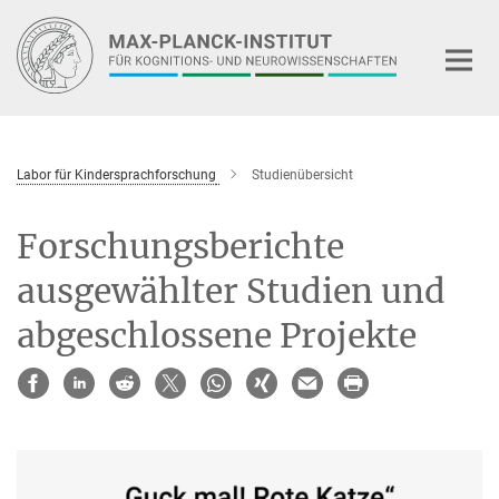
Hauptinhalt
Labor für Kindersprachforschung
Studienübersicht
Forschungsberichte
ausgewählter Studien und
abgeschlossene Projekte