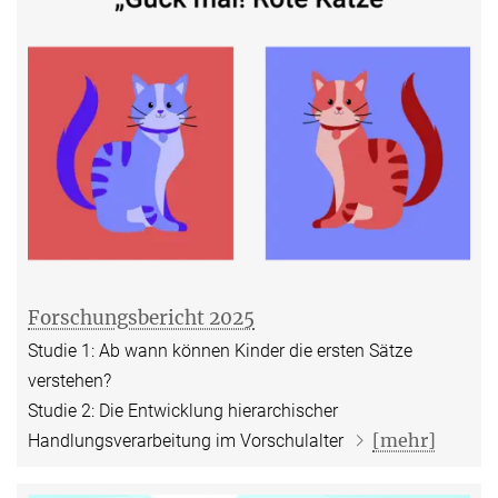
Forschungsbericht 2025
Studie 1: Ab wann können Kinder die ersten Sätze
verstehen?
Studie 2: Die Entwicklung hierarchischer
[mehr]
Handlungsverarbeitung im Vorschulalter