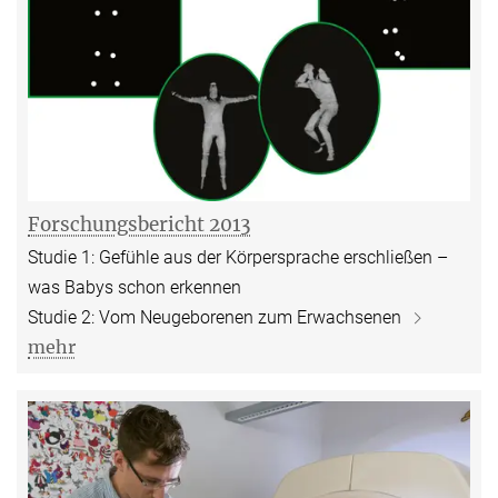
Forschungsbericht 2013
Studie 1: Gefühle aus der Körpersprache erschließen –
was Babys schon erkennen
Studie 2: Vom Neugeborenen zum Erwachsenen
mehr