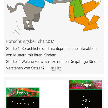
Forschungsbericht 2014
Studie 1: Sprachliche und nichtsprachliche Interaktion
von Müttern mit ihren Kindern
Studie 2: Welche Hinweisreize nutzen Dreijährige für das
mehr
Verstehen von Sätzen?