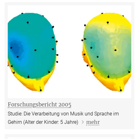
Forschungsbericht 2005
Studie: Die Verarbeitung von Musik und Sprache im
mehr
Gehirn (Alter der Kinder: 5 Jahre)