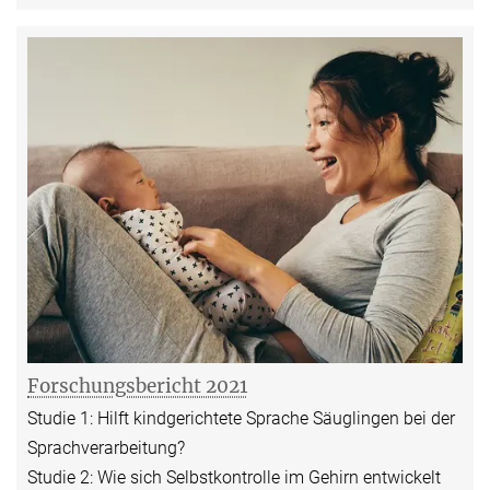
Forschungsbericht 2021
Studie 1: Hilft kindgerichtete Sprache Säuglingen bei der
Sprachverarbeitung?
Studie 2: Wie sich Selbstkontrolle im Gehirn entwickelt