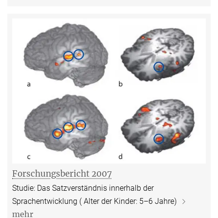
Forschungsbericht 2007
Studie: Das Satzverständnis innerhalb der
Sprachentwicklung ( Alter der Kinder: 5–6 Jahre)
mehr