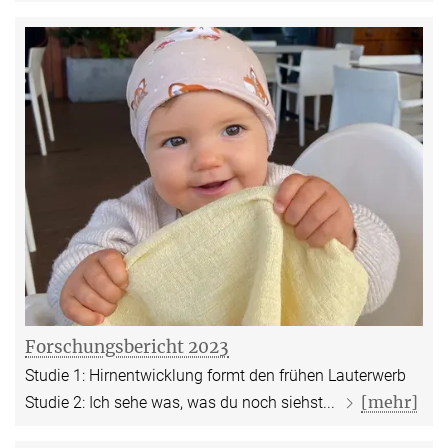
Forschungsbericht 2023
Studie 1: Hirnentwicklung formt den frühen Lauterwerb
[mehr]
Studie 2: Ich sehe was, was du noch siehst...