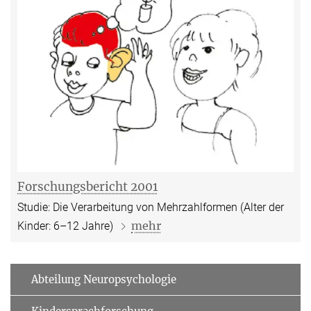
Forschungsbericht 2001
Studie: Die Verarbeitung von Mehrzahlformen (Alter der
mehr
Kinder: 6–12 Jahre)
Abteilung Neuropsychologie