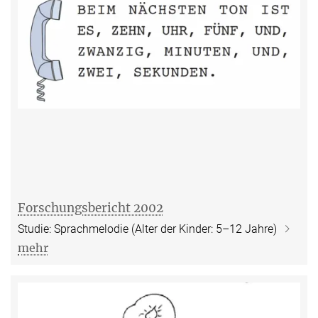
Forschungsbericht 2002
Studie: Sprachmelodie (Alter der Kinder: 5–12 Jahre)
mehr