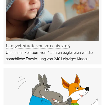
Langzeitstudie von 2012 bis 2015
Über einen Zeitraum von 4 Jahren begleiteten wir die
sprachliche Entwicklung von 240 Leipziger Kindern.