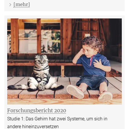
[mehr]
Forschungsbericht 2020
Studie 1: Das Gehirn hat zwei Systeme, um sich in
andere hineinzuversetzen