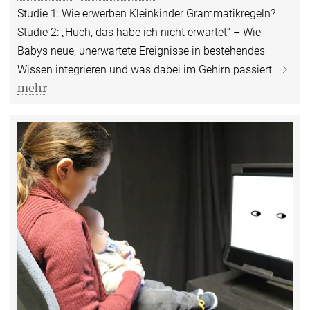
Studie 1: Wie erwerben Kleinkinder Grammatikregeln?
Studie 2: „Huch, das habe ich nicht erwartet“ – Wie
Babys neue, unerwartete Ereignisse in bestehendes
Wissen integrieren und was dabei im Gehirn passiert.
mehr