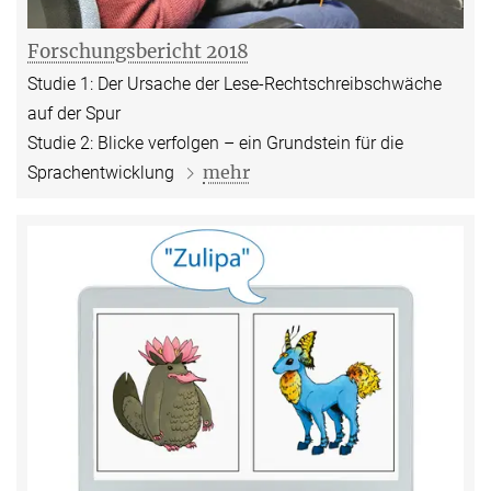
Forschungsbericht 2018
Studie 1: Der Ursache der Lese-Rechtschreibschwäche
auf der Spur
Studie 2: Blicke verfolgen – ein Grundstein für die
mehr
Sprachentwicklung