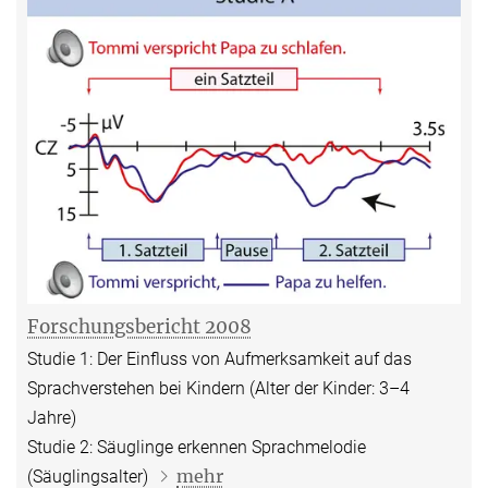
Forschungsbericht 2008
Studie 1: Der Einfluss von Aufmerksamkeit auf das
Sprachverstehen bei Kindern (Alter der Kinder: 3–4
Jahre)
Studie 2: Säuglinge erkennen Sprachmelodie
mehr
(Säuglingsalter)