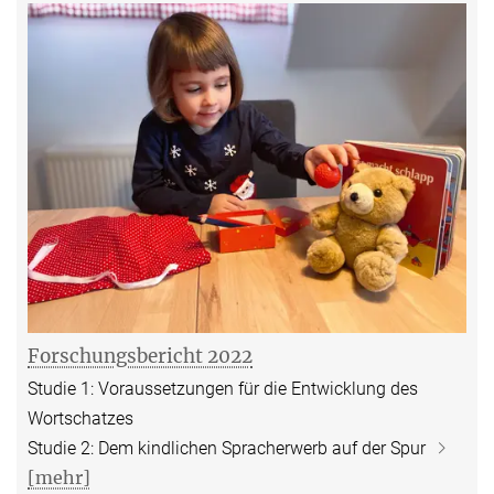
Forschungsbericht 2022
Studie 1: Voraussetzungen für die Entwicklung des
Wortschatzes
Studie 2: Dem kindlichen Spracherwerb auf der Spur
[mehr]