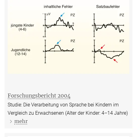
Forschungsbericht 2004
Studie: Die Verarbeitung von Sprache bei Kindern im
Vergleich zu Erwachsenen (Alter der Kinder: 4–14 Jahre)
mehr