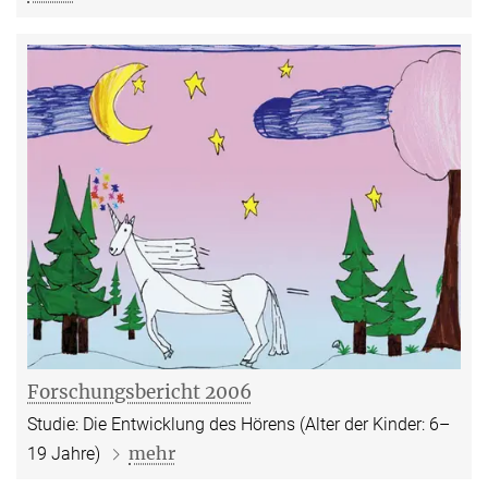
Forschungsbericht 2006
Studie: Die Entwicklung des Hörens (Alter der Kinder: 6–
mehr
19 Jahre)