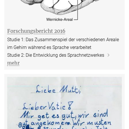
Forschungsbericht 2016
Studie 1: Das Zusammenspiel der verschiedenen Areale
im Gehirn während es Sprache verarbeitet
Studie 2: Die Entwicklung des Sprachnetzwerkes
mehr