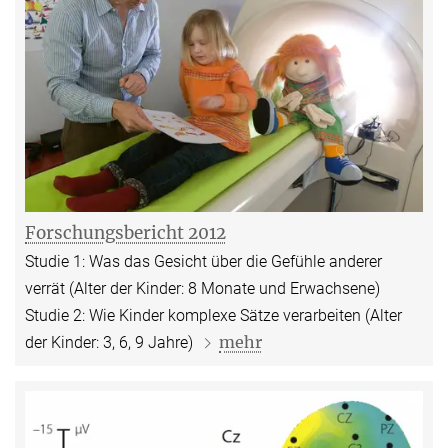
Forschungsbericht 2012
Studie 1: Was das Gesicht über die Gefühle anderer
verrät (Alter der Kinder: 8 Monate und Erwachsene)
Studie 2: Wie Kinder komplexe Sätze verarbeiten (Alter
mehr
der Kinder: 3, 6, 9 Jahre)