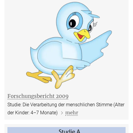
Forschungsbericht 2009
Studie: Die Verarbeitung der menschlichen Stimme (Alter
mehr
der Kinder: 4–7 Monate)