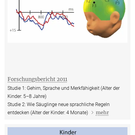
Forschungsbericht 2011
Studie 1: Gehirn, Sprache und Merkfähigkeit (Alter der
Kinder: 5–8 Jahre)
Studie 2: Wie Säuglinge neue sprachliche Regeln
mehr
entdecken (Alter der Kinder: 4 Monate)