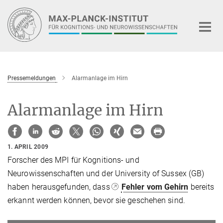
Hauptinhalt
Pressemeldungen
Alarmanlage im Hirn
Alarmanlage im Hirn
1. APRIL 2009
Forscher des MPI für Kognitions- und
Neurowissenschaften und der University of Sussex (GB)
haben herausgefunden, dass
Fehler vom Gehirn
bereits
erkannt werden können, bevor sie geschehen sind.