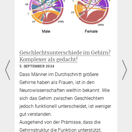
Geschlechtsunterschiede im Gehirn?
Komplexer als gedacht!
5. SEPTEMBER 2024
s
Dass Männer im Durchschnitt größere
Gehirne haben als Frauen, ist in den
Neurowissenschaften weithin bekannt. Wie
sich das Gehirn zwischen Geschlechtern
jedoch funktionell unterscheidet, ist weniger
,
gut verstanden.
Ausgehend von der Prämisse, dass die
Gehirnstruktur die Funktion unterstützt,