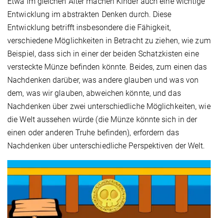
Etwa im gleichen Alter machen Kinder auch eine wichtige
Entwicklung im abstrakten Denken durch. Diese
Entwicklung betrifft insbesondere die Fähigkeit,
verschiedene Möglichkeiten in Betracht zu ziehen, wie zum
Beispiel, dass sich in einer der beiden Schatzkisten eine
versteckte Münze befinden könnte. Beides, zum einen das
Nachdenken darüber, was andere glauben und was von
dem, was wir glauben, abweichen könnte, und das
Nachdenken über zwei unterschiedliche Möglichkeiten, wie
die Welt aussehen würde (die Münze könnte sich in der
einen oder anderen Truhe befinden), erfordern das
Nachdenken über unterschiedliche Perspektiven der Welt.