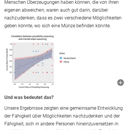
Menschen Überzeugungen haben können, die von ihren
eigenen abweichen, waren auch gut darin, darüber
nachzudenken, dass es zwei verschiedene Möglichkeiten
geben könnte, wo sich eine Münze befinden könnte.
Und was bedeutet das?
Unsere Ergebnisse zeigten eine gemeinsame Entwicklung
der Fähigkeit über Möglichkeiten nachzudenken und der
Fähigkeit, sich in andere Personen hineinzuversetzen in