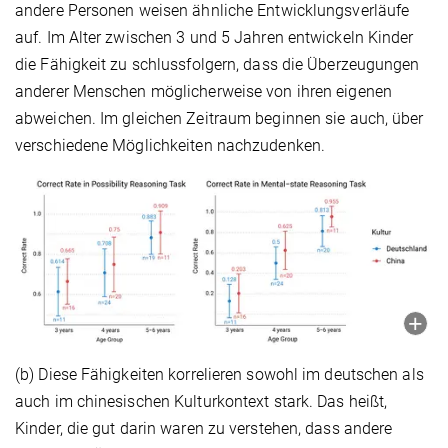
andere Personen weisen ähnliche Entwicklungsverläufe
auf. Im Alter zwischen 3 und 5 Jahren entwickeln Kinder
die Fähigkeit zu schlussfolgern, dass die Überzeugungen
anderer Menschen möglicherweise von ihren eigenen
abweichen. Im gleichen Zeitraum beginnen sie auch, über
verschiedene Möglichkeiten nachzudenken.
(b) Diese Fähigkeiten korrelieren sowohl im deutschen als
auch im chinesischen Kulturkontext stark. Das heißt,
Kinder, die gut darin waren zu verstehen, dass andere