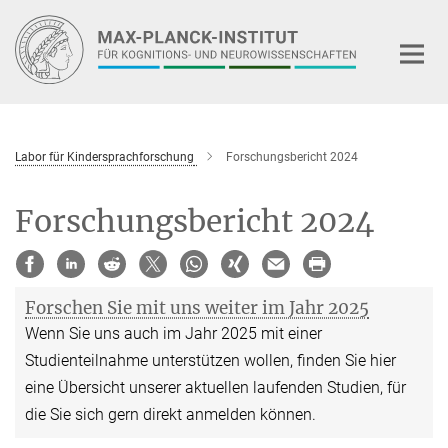
Hauptinhalt
Labor für Kindersprachforschung
Forschungsbericht 2024
Forschungsbericht 2024
Forschen Sie mit uns weiter im Jahr 2025
Wenn Sie uns auch im Jahr 2025 mit einer
Studienteilnahme unterstützen wollen, finden Sie hier
eine Übersicht unserer aktuellen laufenden Studien, für
die Sie sich gern direkt anmelden können.