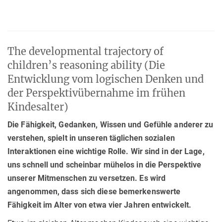
The developmental trajectory of
children’s reasoning ability (Die
Entwicklung vom logischen Denken und
der Perspektivübernahme im frühen
Kindesalter)
Die Fähigkeit, Gedanken, Wissen und Gefühle anderer zu
verstehen, spielt in unseren täglichen sozialen
Interaktionen eine wichtige Rolle. Wir sind in der Lage,
uns schnell und scheinbar mühelos in die Perspektive
unserer Mitmenschen zu versetzen. Es wird
angenommen, dass sich diese bemerkenswerte
Fähigkeit im Alter von etwa vier Jahren entwickelt.