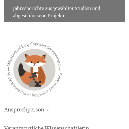
Jahresberichte ausgewählter Studien und
abgeschlossene Projekte
Ansprechperson
Chen Yang
Verantwortliche Wissenschaftlerin