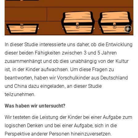
In dieser Studie interessierte uns daher, ob die Entwicklung
dieser beiden Fähigkeiten zwischen 3 und 5 Jahren
zusammenhängt und ob dies unabhängig von der Kultur
ist, in der Kinder aufwachsen. Um diese Fragen zu
beantworten, haben wir Vorschulkinder aus Deutschland
und China dazu eingeladen, an dieser Studie
teilzunehmen.
Was haben wir untersucht?
Wir testeten die Leistung der Kinder bei einer Aufgabe zum
logischen Denken und bei einer Aufgabe, sich in die
Perspektive anderer Personen hineinzuversetzen.