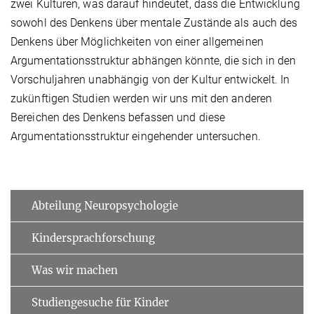
zwei Kulturen, was darauf hindeutet, dass die Entwicklung
sowohl des Denkens über mentale Zustände als auch des
Denkens über Möglichkeiten von einer allgemeinen
Argumentationsstruktur abhängen könnte, die sich in den
Vorschuljahren unabhängig von der Kultur entwickelt. In
zukünftigen Studien werden wir uns mit den anderen
Bereichen des Denkens befassen und diese
Argumentationsstruktur eingehender untersuchen.
Abteilung Neuropsychologie
Kindersprachforschung
Was wir machen
Studiengesuche für Kinder