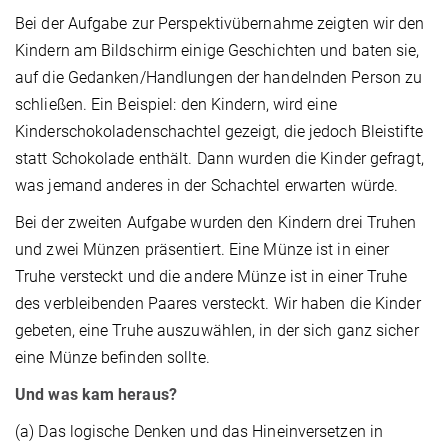
Bei der Aufgabe zur Perspektivübernahme zeigten wir den
Kindern am Bildschirm einige Geschichten und baten sie,
auf die Gedanken/Handlungen der handelnden Person zu
schließen. Ein Beispiel: den Kindern, wird eine
Kinderschokoladenschachtel gezeigt, die jedoch Bleistifte
statt Schokolade enthält. Dann wurden die Kinder gefragt,
was jemand anderes in der Schachtel erwarten würde.
Bei der zweiten Aufgabe wurden den Kindern drei Truhen
und zwei Münzen präsentiert. Eine Münze ist in einer
Truhe versteckt und die andere Münze ist in einer Truhe
des verbleibenden Paares versteckt. Wir haben die Kinder
gebeten, eine Truhe auszuwählen, in der sich ganz sicher
eine Münze befinden sollte.
Und was kam heraus?
(a) Das logische Denken und das Hineinversetzen in