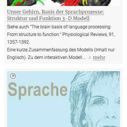
Unser Gehirn, Basis der Sprachprozesse:
Struktur und Funktion 3-D Modell
Siehe auch "The brain basis of language processing:
From structure to function." Physiological Reviews, 91,
1357-1392.
Eine kurze Zusammenfassung des Modells (Inhalt nur
mehr
Englisch). Zu dem interaktiven Modell...