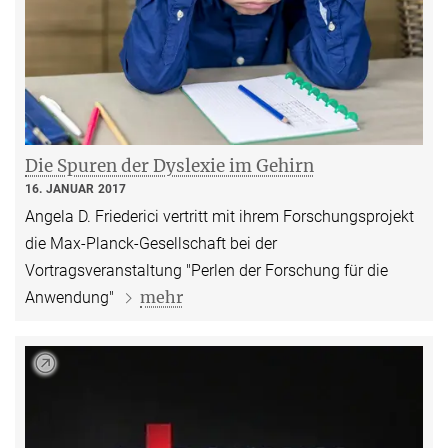
Die Spuren der Dyslexie im Gehirn
16. JANUAR 2017
Angela D. Friederici vertritt mit ihrem Forschungsprojekt
die Max-Planck-Gesellschaft bei der
Vortragsveranstaltung "Perlen der Forschung für die
mehr
Anwendung"