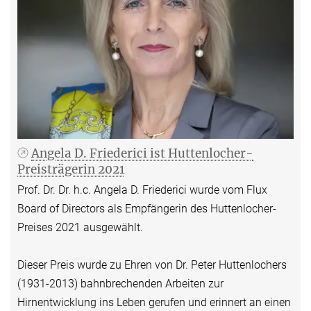
Angela D. Friederici ist Huttenlocher-
Preisträgerin 2021
Prof. Dr. Dr. h.c. Angela D. Friederici wurde vom Flux
Board of Directors als Empfängerin des Huttenlocher-
Preises 2021 ausgewählt.
Dieser Preis wurde zu Ehren von Dr. Peter Huttenlochers
(1931-2013) bahnbrechenden Arbeiten zur
Hirnentwicklung ins Leben gerufen und erinnert an einen