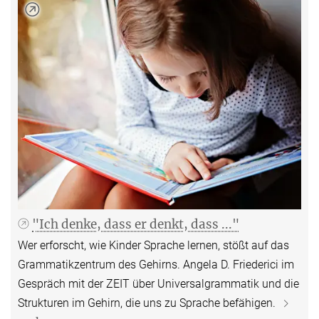
"Ich denke, dass er denkt, dass ..."
Wer erforscht, wie Kinder Sprache lernen, stößt auf das
Grammatikzentrum des Gehirns. Angela D. Friederici im
Gespräch mit der ZEIT über Universalgrammatik und die
Strukturen im Gehirn, die uns zu Sprache befähigen.