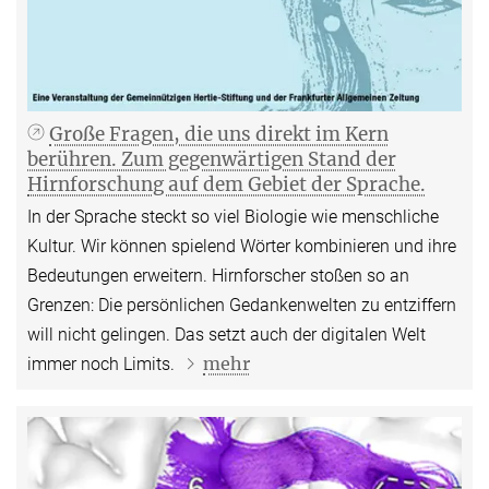
Große Fragen, die uns direkt im Kern
berühren. Zum gegenwärtigen Stand der
Hirnforschung auf dem Gebiet der Sprache.
In der Sprache steckt so viel Biologie wie menschliche
Kultur. Wir können spielend Wörter kombinieren und ihre
Bedeutungen erweitern. Hirnforscher stoßen so an
Grenzen: Die persönlichen Gedankenwelten zu entziffern
will nicht gelingen. Das setzt auch der digitalen Welt
mehr
immer noch Limits.