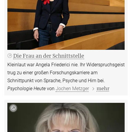
Die Frau an der Schnittstelle
Kleinlaut war Angela Friederici nie. Ihr Widerspruchsgeist
trug zu einer großen Forschungskarriere am
Schnittpunkt von Sprache, Psyche und Hirn bei.
mehr
Psychologie Heute
von
Jochen Metzger