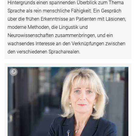
Hintergrunds einen spannenden Überblick zum Thema
Sprache als rein menschliche Fähigkeit. Ein Gespräch
über die frühen Erkenntnisse an Patienten mit Läsionen,
moderne Methoden, die Lingustik und
Neurowissenschaften zusammenbringen, und ein
wachsendes Interesse an den Verknüpfungen zwischen
den verschiedenen Spracharealen.