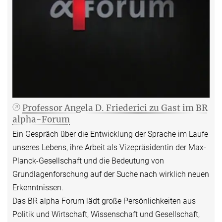
Professor Angela D. Friederici zu Gast im BR
alpha-Forum
Ein Gespräch über die Entwicklung der Sprache im Laufe
unseres Lebens, ihre Arbeit als Vizepräsidentin der Max-
Planck-Gesellschaft und die Bedeutung von
Grundlagenforschung auf der Suche nach wirklich neuen
Erkenntnissen.
Das BR alpha Forum lädt große Persönlichkeiten aus
Politik und Wirtschaft, Wissenschaft und Gesellschaft,