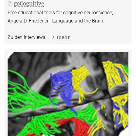
goCognitive
Free educational tools for cognitive neuroscience,
Angela D. Friederici - Language and the Brain.
mehr
Zu den Interviews...