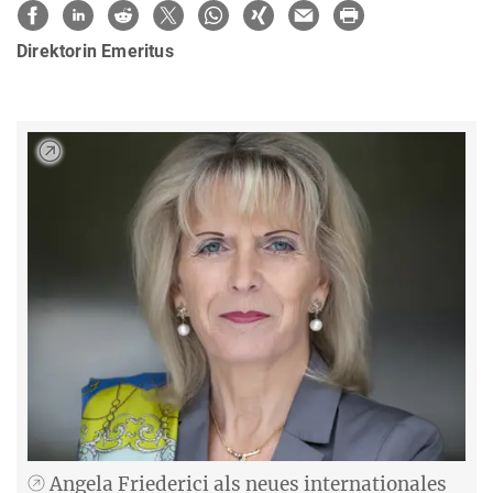
Direktorin Emeritus
Angela Friederici als neues internationales