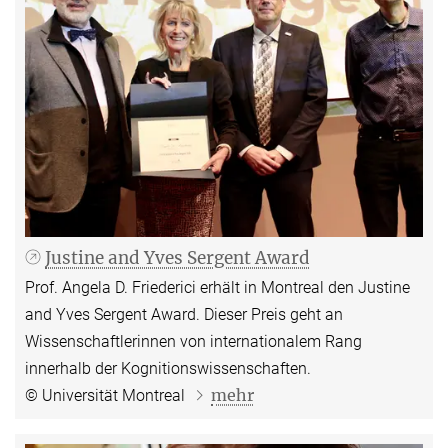
Justine and Yves Sergent Award
Prof. Angela D. Friederici erhält in Montreal den Justine
and Yves Sergent Award. Dieser Preis geht an
Wissenschaftlerinnen von internationalem Rang
innerhalb der Kognitionswissenschaften.
mehr
© Universität Montreal