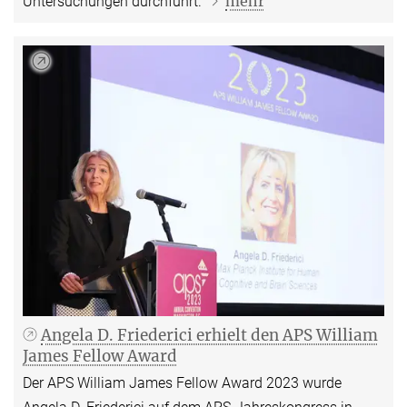
mehr
Untersuchungen durchführt.
Angela D. Friederici erhielt den APS William
James Fellow Award
Der APS William James Fellow Award 2023 wurde