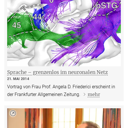
Sprache – grenzenlos im neuronalen Netz
21. MAI 2014
Vortrag von Frau Prof. Angela D. Friederici erscheint in
mehr
der Frankfurter Allgemeinen Zeitung.