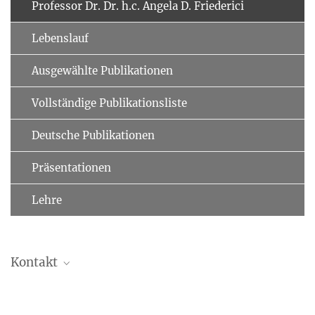
Professor Dr. Dr. h.c. Angela D. Friederici
Lebenslauf
Ausgewählte Publikationen
Vollständige Publikationsliste
Deutsche Publikationen
Präsentationen
Lehre
Kontakt
Professor Dr. Dr. h.c. Angela D. Friederici
Direktorin Emeritus