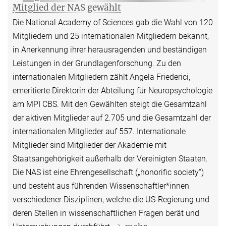
Mitglied der NAS gewählt
Die National Academy of Sciences gab die Wahl von 120
Mitgliedern und 25 internationalen Mitgliedern bekannt,
in Anerkennung ihrer herausragenden und beständigen
Leistungen in der Grundlagenforschung. Zu den
internationalen Mitgliedern zählt Angela Friederici,
emeritierte Direktorin der Abteilung für Neuropsychologie
am MPI CBS. Mit den Gewählten steigt die Gesamtzahl
der aktiven Mitglieder auf 2.705 und die Gesamtzahl der
internationalen Mitglieder auf 557. Internationale
Mitglieder sind Mitglieder der Akademie mit
Staatsangehörigkeit außerhalb der Vereinigten Staaten.
Die NAS ist eine Ehrengesellschaft („honorific society“)
und besteht aus führenden Wissenschaftler*innen
verschiedener Disziplinen, welche die US-Regierung und
deren Stellen in wissenschaftlichen Fragen berät und