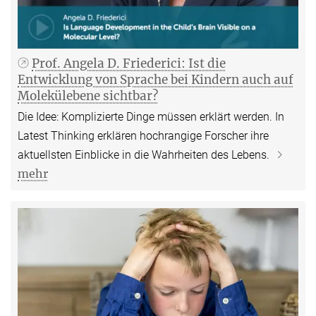
Prof. Angela D. Friederici: Ist die
Entwicklung von Sprache bei Kindern auch auf
Molekülebene sichtbar?
Die Idee: Komplizierte Dinge müssen erklärt werden. In
Latest Thinking erklären hochrangige Forscher ihre
aktuellsten Einblicke in die Wahrheiten des Lebens.
mehr