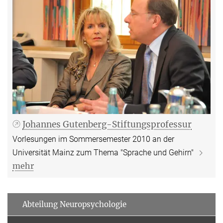
Johannes Gutenberg-Stiftungsprofessur
Vorlesungen im Sommersemester 2010 an der
Universität Mainz zum Thema "Sprache und Gehirn"
mehr
Abteilung Neuropsychologie