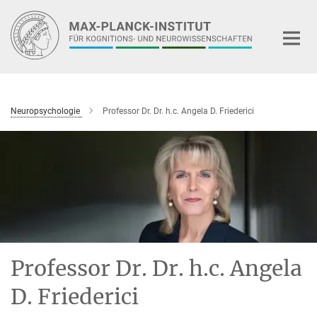
Hauptinhalt
Neuropsychologie
Professor Dr. Dr. h.c. Angela D. Friederici
Professor Dr. Dr. h.c. Angela
D. Friederici