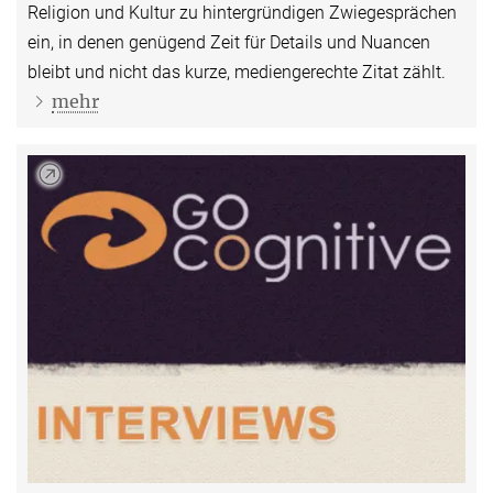
Religion und Kultur zu hintergründigen Zwie­gesprächen
ein, in denen genügend Zeit für Details und Nuancen
bleibt und nicht das kurze, mediengerechte Zitat zählt.
mehr