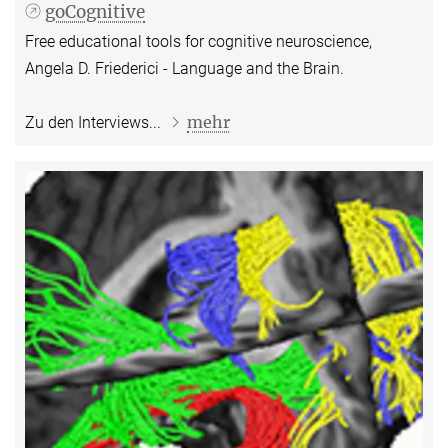
goCognitive
Free educational tools for cognitive neuroscience,
Angela D. Friederici - Language and the Brain.
mehr
Zu den Interviews...