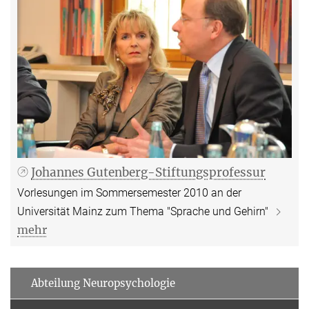
Johannes Gutenberg-Stiftungsprofessur
Vorlesungen im Sommersemester 2010 an der
Universität Mainz zum Thema "Sprache und Gehirn"
mehr
Abteilung Neuropsychologie