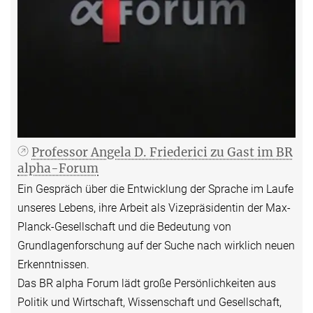
Professor Angela D. Friederici zu Gast im BR
alpha-Forum
Ein Gespräch über die Entwicklung der Sprache im Laufe
unseres Lebens, ihre Arbeit als Vizepräsidentin der Max-
Planck-Gesellschaft und die Bedeutung von
Grundlagenforschung auf der Suche nach wirklich neuen
Erkenntnissen.
Das BR alpha Forum lädt große Persönlichkeiten aus
Politik und Wirtschaft, Wissenschaft und Gesellschaft,