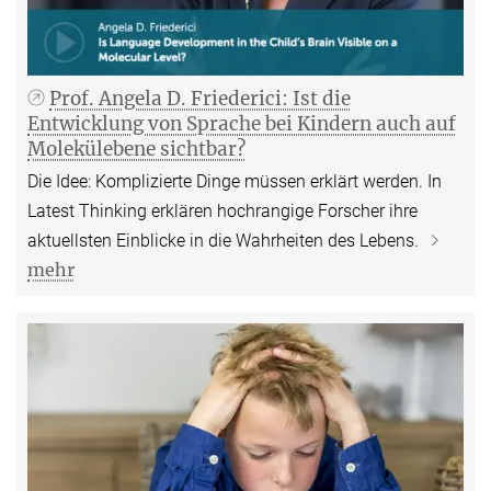
Prof. Angela D. Friederici: Ist die
Entwicklung von Sprache bei Kindern auch auf
Molekülebene sichtbar?
Die Idee: Komplizierte Dinge müssen erklärt werden. In
Latest Thinking erklären hochrangige Forscher ihre
aktuellsten Einblicke in die Wahrheiten des Lebens.
mehr