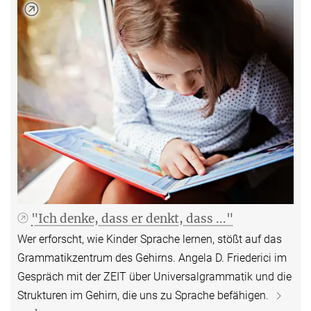
"Ich denke, dass er denkt, dass ..."
Wer erforscht, wie Kinder Sprache lernen, stößt auf das
Grammatikzentrum des Gehirns. Angela D. Friederici im
Gespräch mit der ZEIT über Universalgrammatik und die
Strukturen im Gehirn, die uns zu Sprache befähigen.