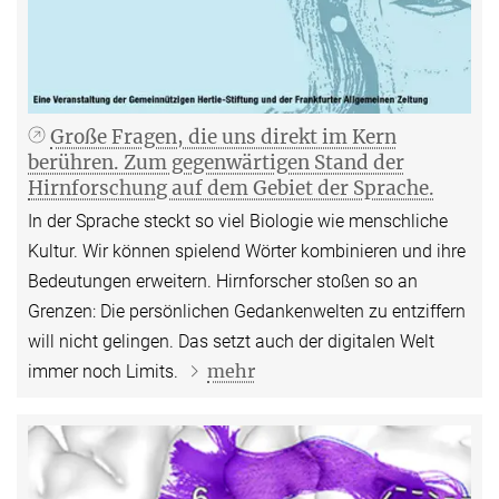
Große Fragen, die uns direkt im Kern
berühren. Zum gegenwärtigen Stand der
Hirnforschung auf dem Gebiet der Sprache.
In der Sprache steckt so viel Biologie wie menschliche
Kultur. Wir können spielend Wörter kombinieren und ihre
Bedeutungen erweitern. Hirnforscher stoßen so an
Grenzen: Die persönlichen Gedankenwelten zu entziffern
will nicht gelingen. Das setzt auch der digitalen Welt
mehr
immer noch Limits.