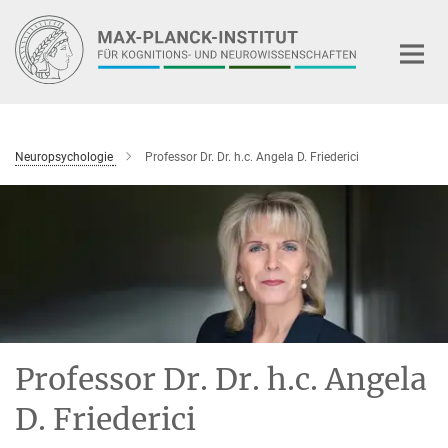
Hauptinhalt
Neuropsychologie
Professor Dr. Dr. h.c. Angela D. Friederici
Professor Dr. Dr. h.c. Angela
D. Friederici