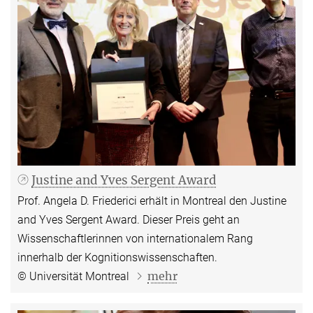
Justine and Yves Sergent Award
Prof. Angela D. Friederici erhält in Montreal den Justine
and Yves Sergent Award. Dieser Preis geht an
Wissenschaftlerinnen von internationalem Rang
innerhalb der Kognitionswissenschaften.
mehr
© Universität Montreal