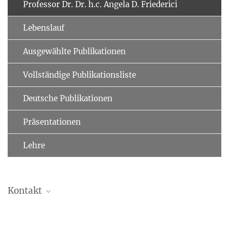
Professor Dr. Dr. h.c. Angela D. Friederici
Lebenslauf
Ausgewählte Publikationen
Vollständige Publikationsliste
Deutsche Publikationen
Präsentationen
Lehre
Kontakt
Professor Dr. Dr. h.c. Angela D. Friederici
Direktorin Emeritus