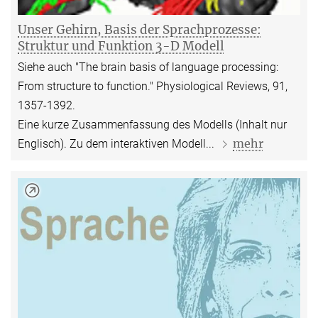
Unser Gehirn, Basis der Sprachprozesse:
Struktur und Funktion 3-D Modell
Siehe auch "The brain basis of language processing:
From structure to function." Physiological Reviews, 91,
1357-1392.
Eine kurze Zusammenfassung des Modells (Inhalt nur
mehr
Englisch). Zu dem interaktiven Modell...