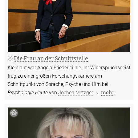
Die Frau an der Schnittstelle
Kleinlaut war Angela Friederici nie. Ihr Widerspruchsgeist
trug zu einer großen Forschungskarriere am
Schnittpunkt von Sprache, Psyche und Hirn bei.
mehr
Psychologie Heute
von
Jochen Metzger