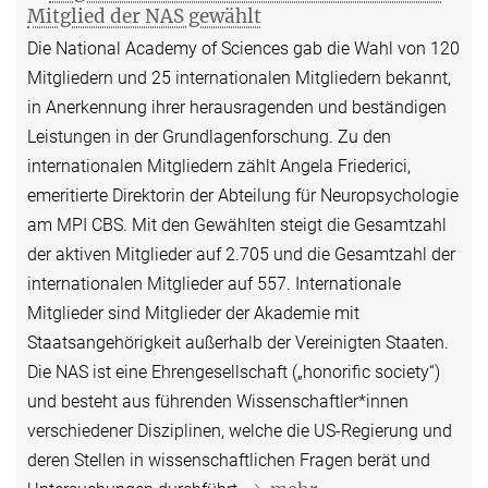
Mitglied der NAS gewählt
Die National Academy of Sciences gab die Wahl von 120
Mitgliedern und 25 internationalen Mitgliedern bekannt,
in Anerkennung ihrer herausragenden und beständigen
Leistungen in der Grundlagenforschung. Zu den
internationalen Mitgliedern zählt Angela Friederici,
emeritierte Direktorin der Abteilung für Neuropsychologie
am MPI CBS. Mit den Gewählten steigt die Gesamtzahl
der aktiven Mitglieder auf 2.705 und die Gesamtzahl der
internationalen Mitglieder auf 557. Internationale
Mitglieder sind Mitglieder der Akademie mit
Staatsangehörigkeit außerhalb der Vereinigten Staaten.
Die NAS ist eine Ehrengesellschaft („honorific society“)
und besteht aus führenden Wissenschaftler*innen
verschiedener Disziplinen, welche die US-Regierung und
deren Stellen in wissenschaftlichen Fragen berät und