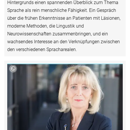
Hintergrunds einen spannenden Überblick zum Thema
Sprache als rein menschliche Fähigkeit. Ein Gespräch
über die frühen Erkenntnisse an Patienten mit Läsionen,
moderne Methoden, die Lingustik und
Neurowissenschaften zusammenbringen, und ein
wachsendes Interesse an den Verknüpfungen zwischen
den verschiedenen Spracharealen.