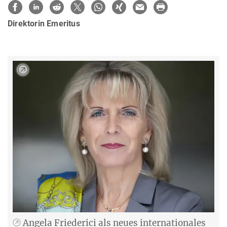
Direktorin Emeritus
Angela Friederici als neues internationales