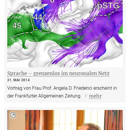
Sprache – grenzenlos im neuronalen Netz
21. MAI 2014
Vortrag von Frau Prof. Angela D. Friederici erscheint in
mehr
der Frankfurter Allgemeinen Zeitung.