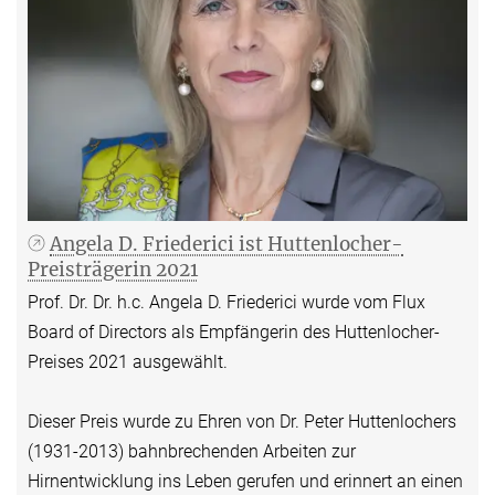
Angela D. Friederici ist Huttenlocher-
Preisträgerin 2021
Prof. Dr. Dr. h.c. Angela D. Friederici wurde vom Flux
Board of Directors als Empfängerin des Huttenlocher-
Preises 2021 ausgewählt.
Dieser Preis wurde zu Ehren von Dr. Peter Huttenlochers
(1931-2013) bahnbrechenden Arbeiten zur
Hirnentwicklung ins Leben gerufen und erinnert an einen