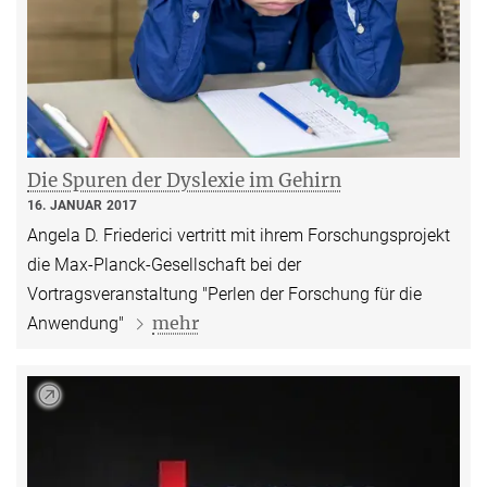
Die Spuren der Dyslexie im Gehirn
16. JANUAR 2017
Angela D. Friederici vertritt mit ihrem Forschungsprojekt
die Max-Planck-Gesellschaft bei der
Vortragsveranstaltung "Perlen der Forschung für die
mehr
Anwendung"