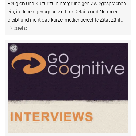
Religion und Kultur zu hintergründigen Zwie­gesprächen
ein, in denen genügend Zeit für Details und Nuancen
bleibt und nicht das kurze, mediengerechte Zitat zählt.
mehr