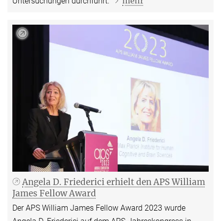
mehr
Untersuchungen durchführt.
Angela D. Friederici erhielt den APS William
James Fellow Award
Der APS William James Fellow Award 2023 wurde