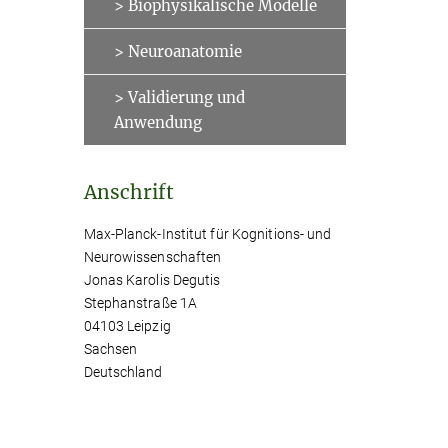
> Biophysikalische Modelle
> Neuroanatomie
> Validierung und
Anwendung
Anschrift
Max-Planck-Institut für Kognitions- und
Neurowissenschaften
Jonas Karolis Degutis
Stephanstraße 1A
04103 Leipzig
Sachsen
Deutschland