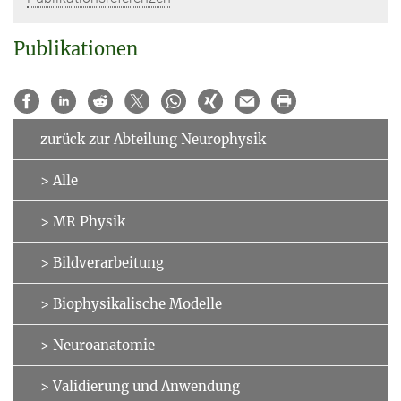
Publikationen
zurück zur Abteilung Neurophysik
> Alle
> MR Physik
> Bildverarbeitung
> Biophysikalische Modelle
> Neuroanatomie
> Validierung und Anwendung