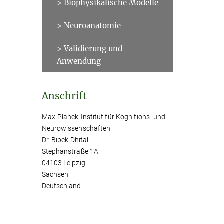
> Biophysikalische Modelle
> Neuroanatomie
> Validierung und
Anwendung
Anschrift
Max-Planck-Institut für Kognitions- und
Neurowissenschaften
Dr. Bibek Dhital
Stephanstraße 1A
04103 Leipzig
Sachsen
Deutschland