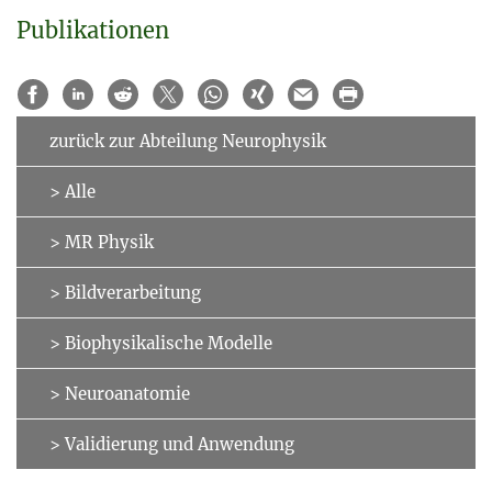
Publikationen
zurück zur Abteilung Neurophysik
> Alle
> MR Physik
> Bildverarbeitung
> Biophysikalische Modelle
> Neuroanatomie
> Validierung und Anwendung