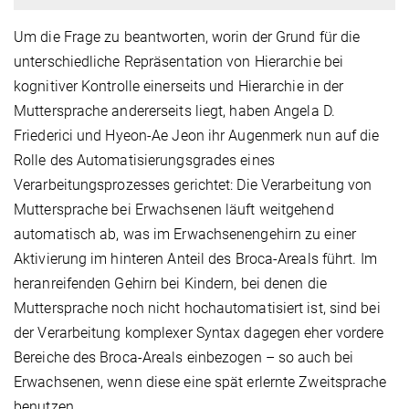
Um die Frage zu beantworten, worin der Grund für die
unterschiedliche Repräsentation von Hierarchie bei
kognitiver Kontrolle einerseits und Hierarchie in der
Muttersprache andererseits liegt, haben Angela D.
Friederici und Hyeon-Ae Jeon ihr Augenmerk nun auf die
Rolle des Automatisierungsgrades eines
Verarbeitungsprozesses gerichtet: Die Verarbeitung von
Muttersprache bei Erwachsenen läuft weitgehend
automatisch ab, was im Erwachsenengehirn zu einer
Aktivierung im hinteren Anteil des Broca-Areals führt. Im
heranreifenden Gehirn bei Kindern, bei denen die
Muttersprache noch nicht hochautomatisiert ist, sind bei
der Verarbeitung komplexer Syntax dagegen eher vordere
Bereiche des Broca-Areals einbezogen – so auch bei
Erwachsenen, wenn diese eine spät erlernte Zweitsprache
benutzen.