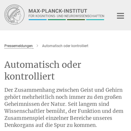
Hauptinhalt
Pressemeldungen
Automatisch oder kontrolliert
Automatisch oder
kontrolliert
Der Zusammenhang zwischen Geist und Gehirn
gehört mehrheitlich noch immer zu den großen
Geheimnissen der Natur. Seit langem sind
Wissenschaftler bemüht, der Funktion und dem
Zusammenspiel einzelner Bereiche unseres
Denkorgans auf die Spur zu kommen.