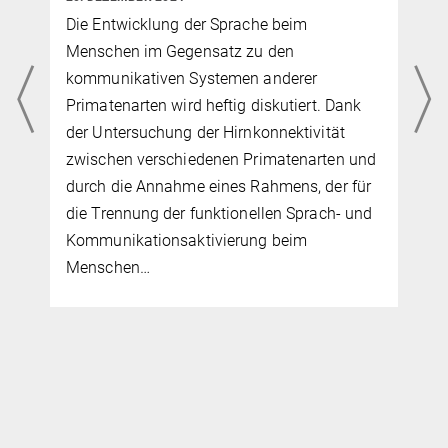
Die Entwicklung der Sprache beim
Menschen im Gegensatz zu den
kommunikativen Systemen anderer
Primatenarten wird heftig diskutiert. Dank
der Untersuchung der Hirnkonnektivität
zwischen verschiedenen Primatenarten und
durch die Annahme eines Rahmens, der für
die Trennung der funktionellen Sprach- und
Kommunikationsaktivierung beim
Menschen…