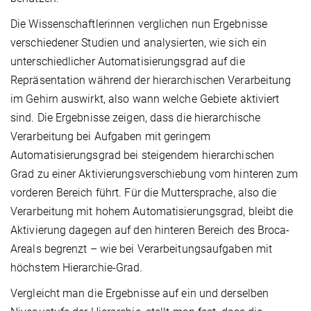
Die Wissenschaftlerinnen verglichen nun Ergebnisse
verschiedener Studien und analysierten, wie sich ein
unterschiedlicher Automatisierungsgrad auf die
Repräsentation während der hierarchischen Verarbeitung
im Gehirn auswirkt, also wann welche Gebiete aktiviert
sind. Die Ergebnisse zeigen, dass die hierarchische
Verarbeitung bei Aufgaben mit geringem
Automatisierungsgrad bei steigendem hierarchischen
Grad zu einer Aktivierungsverschiebung vom hinteren zum
vorderen Bereich führt. Für die Muttersprache, also die
Verarbeitung mit hohem Automatisierungsgrad, bleibt die
Aktivierung dagegen auf den hinteren Bereich des Broca-
Areals begrenzt – wie bei Verarbeitungsaufgaben mit
höchstem Hierarchie-Grad.
Vergleicht man die Ergebnisse auf ein und derselben