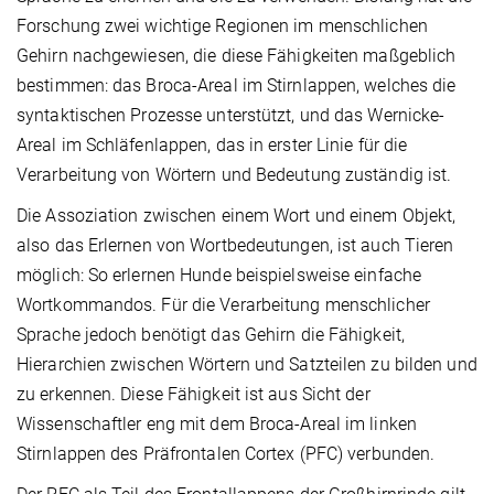
Forschung zwei wichtige Regionen im menschlichen
Gehirn nachgewiesen, die diese Fähigkeiten maßgeblich
bestimmen: das Broca-Areal im Stirnlappen, welches die
syntaktischen Prozesse unterstützt, und das Wernicke-
Areal im Schläfenlappen, das in erster Linie für die
Verarbeitung von Wörtern und Bedeutung zuständig ist.
Die Assoziation zwischen einem Wort und einem Objekt,
also das Erlernen von Wortbedeutungen, ist auch Tieren
möglich: So erlernen Hunde beispielsweise einfache
Wortkommandos. Für die Verarbeitung menschlicher
Sprache jedoch benötigt das Gehirn die Fähigkeit,
Hierarchien zwischen Wörtern und Satzteilen zu bilden und
zu erkennen. Diese Fähigkeit ist aus Sicht der
Wissenschaftler eng mit dem Broca-Areal im linken
Stirnlappen des Präfrontalen Cortex (PFC) verbunden.