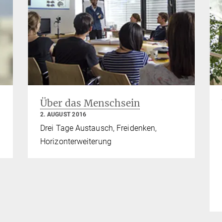
Über das Menschsein
2. AUGUST 2016
Drei Tage Austausch, Freidenken,
Horizonterweiterung