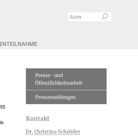
IENTEILNAHME
Presse- und
Öffentlichkeitsarbeit
Pressemeldungen
PRS
Kontakt
te
Dr. Christina Schröder