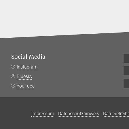
Social Media
Instagram
Bluesky
YouTube
Impressum
Datenschutzhinweis
Barrierefreihe