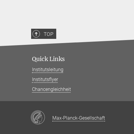
TOP
Quick Links
Institutsleitung
Institutsflyer
Chancengleichheit
Max-Planck-Gesellschaft