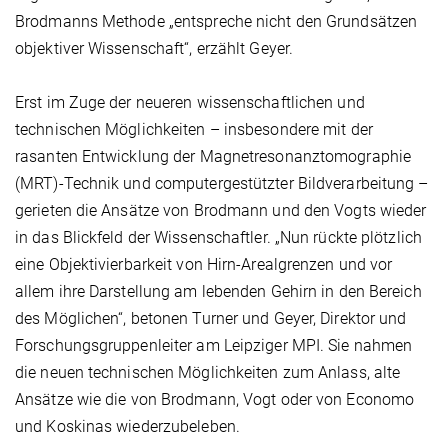
Brodmanns Methode „entspreche nicht den Grundsätzen
objektiver Wissenschaft“, erzählt Geyer.
Erst im Zuge der neueren wissenschaftlichen und
technischen Möglichkeiten – insbesondere mit der
rasanten Entwicklung der Magnetresonanztomographie
(MRT)-Technik und computergestützter Bildverarbeitung –
gerieten die Ansätze von Brodmann und den Vogts wieder
in das Blickfeld der Wissenschaftler. „Nun rückte plötzlich
eine Objektivierbarkeit von Hirn-Arealgrenzen und vor
allem ihre Darstellung am lebenden Gehirn in den Bereich
des Möglichen“, betonen Turner und Geyer, Direktor und
Forschungsgruppenleiter am Leipziger MPI. Sie nahmen
die neuen technischen Möglichkeiten zum Anlass, alte
Ansätze wie die von Brodmann, Vogt oder von Economo
und Koskinas wiederzubeleben.