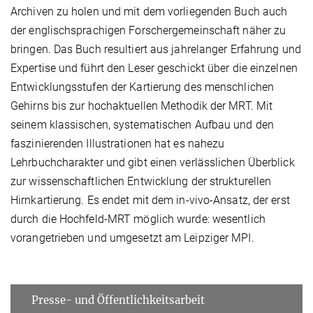
Archiven zu holen und mit dem vorliegenden Buch auch
der englischsprachigen Forschergemeinschaft näher zu
bringen. Das Buch resultiert aus jahrelanger Erfahrung und
Expertise und führt den Leser geschickt über die einzelnen
Entwicklungsstufen der Kartierung des menschlichen
Gehirns bis zur hochaktuellen Methodik der MRT. Mit
seinem klassischen, systematischen Aufbau und den
faszinierenden Illustrationen hat es nahezu
Lehrbuchcharakter und gibt einen verlässlichen Überblick
zur wissenschaftlichen Entwicklung der strukturellen
Hirnkartierung. Es endet mit dem in-vivo-Ansatz, der erst
durch die Hochfeld-MRT möglich wurde: wesentlich
vorangetrieben und umgesetzt am Leipziger MPI.
Presse- und Öffentlichkeitsarbeit