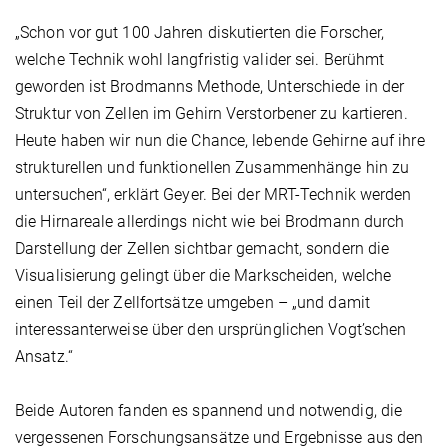
„Schon vor gut 100 Jahren diskutierten die Forscher,
welche Technik wohl langfristig valider sei. Berühmt
geworden ist Brodmanns Methode, Unterschiede in der
Struktur von Zellen im Gehirn Verstorbener zu kartieren.
Heute haben wir nun die Chance, lebende Gehirne auf ihre
strukturellen und funktionellen Zusammenhänge hin zu
untersuchen“, erklärt Geyer. Bei der MRT-Technik werden
die Hirnareale allerdings nicht wie bei Brodmann durch
Darstellung der Zellen sichtbar gemacht, sondern die
Visualisierung gelingt über die Markscheiden, welche
einen Teil der Zellfortsätze umgeben – „und damit
interessanterweise über den ursprünglichen Vogt’schen
Ansatz.“
Beide Autoren fanden es spannend und notwendig, die
vergessenen Forschungsansätze und Ergebnisse aus den