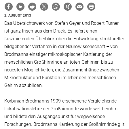
2. AUGUST 2013
Das Übersichtswerk von Stefan Geyer und Robert Turner
ist ganz frisch aus dem Druck. Es liefert einen
faszinierenden Überblick über die Entwicklung struktureller
bildgebender Verfahren in der Neurowissenschaft – von
Brodmanns einstiger mikroskopischer Kartierung der
menschlichen Großhirnrinde an toten Gehirnen bis zu
neuesten Möglichkeiten, die Zusammenhänge zwischen
Mikrostruktur und Funktion im lebenden menschlichen
Gehirn abzubilden.
Korbinian Brodmanns 1909 erschienene Vergleichende
Lokalisationslehre der Großhirnrinde wurde weltberühmt
und bildete den Ausgangspunkt für wegweisende
Forschungen. Brodmanns Kartierung der Großhirnrinde gilt