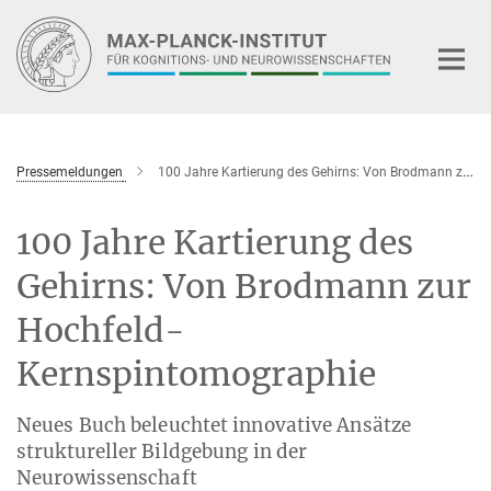
Hauptinhalt
Pressemeldungen
100 Jahre Kartierung des Gehirns: Von Brodmann zur Hochfeld-Kernspintomographie
100 Jahre Kartierung des
Gehirns: Von Brodmann zur
Hochfeld-
Kernspintomographie
Neues Buch beleuchtet innovative Ansätze
struktureller Bildgebung in der
Neurowissenschaft