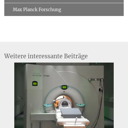
Max Planck Forschung
Weitere interessante Beiträge