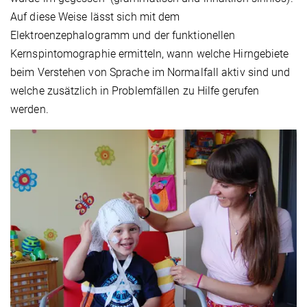
Auf diese Weise lässt sich mit dem
Elektroenzephalogramm und der funktionellen
Kernspintomographie ermitteln, wann welche Hirngebiete
beim Verstehen von Sprache im Normalfall aktiv sind und
welche zusätzlich in Problemfällen zu Hilfe gerufen
werden.