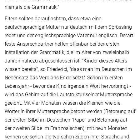
niemals die Grammatik."
Eltern sollten darauf achten, dass etwa eine
deutschsprachige Mutter nur deutsch mit dem Sprössling
redet und der englischsprachige Vater nur englisch. Derart
feste Ansprechpartner helfen offenbar bei der ersten
Installation der Grammatik, die im Alter von zweieinhalb
Jahren nahezu abgeschlossen ist. "Kinder dieses Alters
wissen bereits", so Friederici, "dass man im Deutschen im
Nebensatz das Verb ans Ende setzt." Schon im ersten
Lebensjahr - bevor das Kind irgendein Wort hervorbringt -
wird das Gehirn auf die Lautstruktur seiner Muttersprache
geeicht. Mit vier Monaten wissen die Kleinen wie die
Wörter in ihrer Muttersprache betont werden (Betonung auf
der ersten Silbe im Deutschen "Pape" und Betonung auf
der zweiten Silbe im Französischen), mit neun Monaten
kennen sie schon die typischen Silben ihrer Sprache und