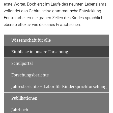
erste Wörter. Doch erst im Laufe des neunten Lebensjahrs
vollendet das Gehirn seine grammatische Entwicklung.
Fortan arbeiten die grauen Zellen des Kindes sprachlich
ebenso effektiv wie die eines Erwachsenen.
Wissenschaft für alle
Einblicke in unsere Forschung
Schulportal
Forschungsberichte
Jahresberichte – Labor für Kindersprachforschung
Publikationen
Jahrbuch