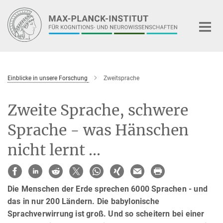
Hauptinhalt
Einblicke in unsere Forschung
Zweitsprache
Zweite Sprache, schwere
Sprache - was Hänschen
nicht lernt ...
Die Menschen der Erde sprechen 6000 Sprachen - und
das in nur 200 Ländern. Die babylonische
Sprachverwirrung ist groß. Und so scheitern bei einer