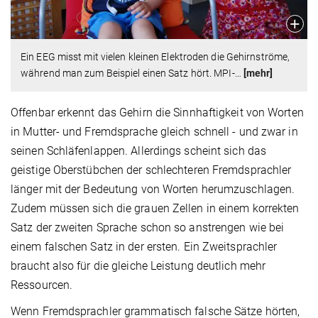
Ein EEG misst mit vielen kleinen Elektroden die Gehirnströme,
während man zum Beispiel einen Satz hört. MPI-
…
[mehr]
Offenbar erkennt das Gehirn die Sinnhaftigkeit von Worten
in Mutter- und Fremdsprache gleich schnell - und zwar in
seinen Schläfenlappen. Allerdings scheint sich das
geistige Oberstübchen der schlechteren Fremdsprachler
länger mit der Bedeutung von Worten herumzuschlagen.
Zudem müssen sich die grauen Zellen in einem korrekten
Satz der zweiten Sprache schon so anstrengen wie bei
einem falschen Satz in der ersten. Ein Zweitsprachler
braucht also für die gleiche Leistung deutlich mehr
Ressourcen.
Wenn Fremdsprachler grammatisch falsche Sätze hörten,