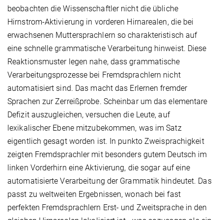
beobachten die Wissenschaftler nicht die übliche
Hirnstrom-Aktivierung in vorderen Hirnarealen, die bei
erwachsenen Muttersprachlern so charakteristisch auf
eine schnelle grammatische Verarbeitung hinweist. Diese
Reaktionsmuster legen nahe, dass grammatische
Verarbeitungsprozesse bei Fremdsprachlern nicht
automatisiert sind. Das macht das Erlernen fremder
Sprachen zur Zerreißprobe. Scheinbar um das elementare
Defizit auszugleichen, versuchen die Leute, auf
lexikalischer Ebene mitzubekommen, was im Satz
eigentlich gesagt worden ist. In punkto Zweisprachigkeit
zeigten Fremdsprachler mit besonders gutem Deutsch im
linken Vorderhirn eine Aktivierung, die sogar auf eine
automatisierte Verarbeitung der Grammatik hindeutet. Das
passt zu weltweiten Ergebnissen, wonach bei fast
perfekten Fremdsprachlern Erst- und Zweitsprache in den