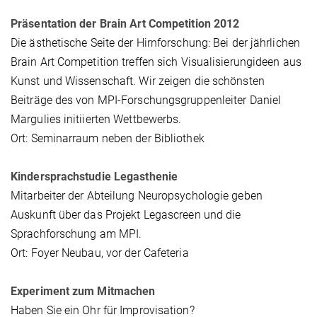
Präsentation der Brain Art Competition 2012
Die ästhetische Seite der Hirnforschung: Bei der jährlichen
Brain Art Competition treffen sich Visualisierungideen aus
Kunst und Wissenschaft. Wir zeigen die schönsten
Beiträge des von MPI-Forschungsgruppenleiter Daniel
Margulies initiierten Wettbewerbs.
Ort: Seminarraum neben der Bibliothek
Kindersprachstudie Legasthenie
Mitarbeiter der Abteilung Neuropsychologie geben
Auskunft über das Projekt Legascreen und die
Sprachforschung am MPI.
Ort: Foyer Neubau, vor der Cafeteria
Experiment zum Mitmachen
Haben Sie ein Ohr für Improvisation?