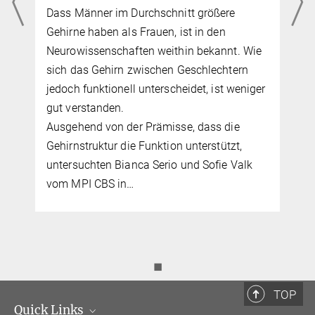
s
Dass Männer im Durchschnitt größere
Gehirne haben als Frauen, ist in den
Neurowissenschaften weithin bekannt. Wie
sich das Gehirn zwischen Geschlechtern
jedoch funktionell unterscheidet, ist weniger
,
gut verstanden.
Ausgehend von der Prämisse, dass die
Gehirnstruktur die Funktion unterstützt,
untersuchten Bianca Serio und Sofie Valk
vom MPI CBS in…
◼
TOP
Quick Links