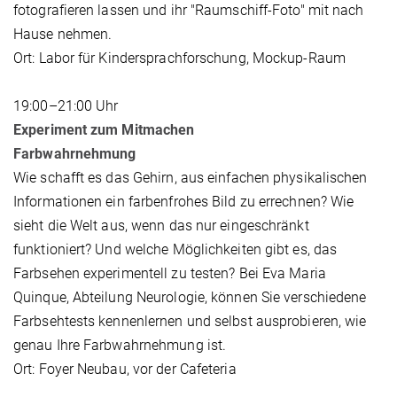
fotografieren lassen und ihr "Raumschiff-Foto" mit nach
Hause nehmen.
Ort: Labor für Kindersprachforschung, Mockup-Raum
19:00–21:00 Uhr
Experiment zum Mitmachen
Farbwahrnehmung
Wie schafft es das Gehirn, aus einfachen physikalischen
Informationen ein farbenfrohes Bild zu errechnen? Wie
sieht die Welt aus, wenn das nur eingeschränkt
funktioniert? Und welche Möglichkeiten gibt es, das
Farbsehen experimentell zu testen? Bei Eva Maria
Quinque, Abteilung Neurologie, können Sie verschiedene
Farbsehtests kennenlernen und selbst ausprobieren, wie
genau Ihre Farbwahrnehmung ist.
Ort: Foyer Neubau, vor der Cafeteria