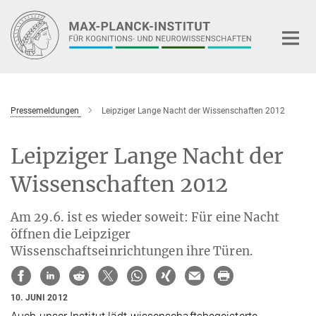
Hauptinhalt
Pressemeldungen
Leipziger Lange Nacht der Wissenschaften 2012
Leipziger Lange Nacht der
Wissenschaften 2012
Am 29.6. ist es wieder soweit: Für eine Nacht
öffnen die Leipziger
Wissenschaftseinrichtungen ihre Türen.
10. JUNI 2012