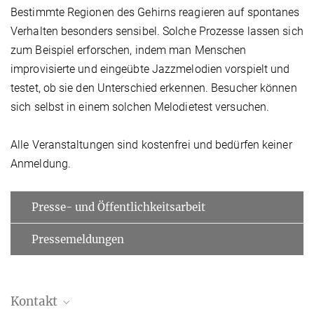
Bestimmte Regionen des Gehirns reagieren auf spontanes
Verhalten besonders sensibel. Solche Prozesse lassen sich
zum Beispiel erforschen, indem man Menschen
improvisierte und eingeübte Jazzmelodien vorspielt und
testet, ob sie den Unterschied erkennen. Besucher können
sich selbst in einem solchen Melodietest versuchen.
Alle Veranstaltungen sind kostenfrei und bedürfen keiner
Anmeldung.
Presse- und Öffentlichkeitsarbeit
Pressemeldungen
Kontakt