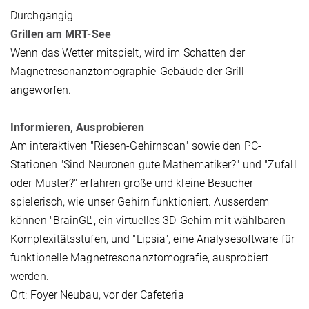
Durchgängig
Grillen am MRT-See
Wenn das Wetter mitspielt, wird im Schatten der
Magnetresonanztomographie-Gebäude der Grill
angeworfen.
Informieren, Ausprobieren
Am interaktiven "Riesen-Gehirnscan" sowie den PC-
Stationen "Sind Neuronen gute Mathematiker?" und "Zufall
oder Muster?" erfahren große und kleine Besucher
spielerisch, wie unser Gehirn funktioniert. Ausserdem
können "BrainGL", ein virtuelles 3D-Gehirn mit wählbaren
Komplexitätsstufen, und "Lipsia", eine Analysesoftware für
funktionelle Magnetresonanztomografie, ausprobiert
werden.
Ort: Foyer Neubau, vor der Cafeteria