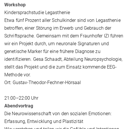
Workshop
Kindersprachstudie Legasthenie
Etwa fünf Prozent aller Schulkinder sind von Legasthenie
betroffen, einer Störung im Erwerb und Gebrauch der
Schriftsprache. Gemeinsam mit dem Fraunhofer IZI führen
wir ein Projekt durch, um neuronale Signaturen und
genetische Marker für eine frühere Diagnose zu
identifizieren. Gesa Schaadt, Abteilung Neuropsychologie,
stellt das Projekt und die zum Einsatz kommende EEG-
Methode vor.
Ort: Gustav-Theodor-Fechner-Hörsaal
21:00–22:00 Uhr
Abendvortrag
Die Neurowissenschaft von den sozialen Emotionen:
Erfassung, Entwicklung und Plastizität