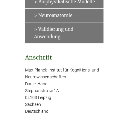
> Biophysikalische Modelle
> Neuroanatomie
> Validierung und
Anwendung
Anschrift
Max-Planck-Institut für Kognitions- und
Neurowissenschaften
Daniel Hänelt
Stephanstraße 1A
04103 Leipzig
Sachsen
Deutschland