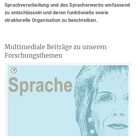
Sprachverarbeitung und des Spracherwerbs umfassend
zu entschlüsseln und deren funktionelle sowie
strukturelle Organisation zu beschreiben.
Multimediale Beiträge zu unseren
Forschungsthemen