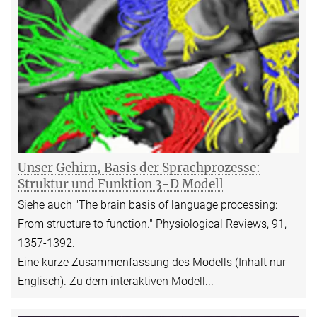
Unser Gehirn, Basis der Sprachprozesse:
Struktur und Funktion 3-D Modell
Siehe auch "The brain basis of language processing:
From structure to function." Physiological Reviews, 91,
1357-1392.
Eine kurze Zusammenfassung des Modells (Inhalt nur
Englisch). Zu dem interaktiven Modell...