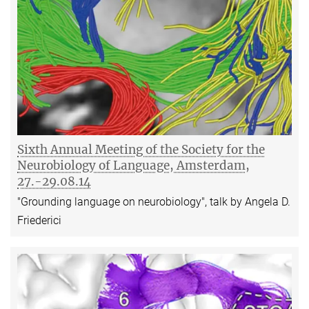
Sixth Annual Meeting of the Society for the
Neurobiology of Language, Amsterdam,
27.-29.08.14
"Grounding language on neurobiology", talk by Angela D.
Friederici