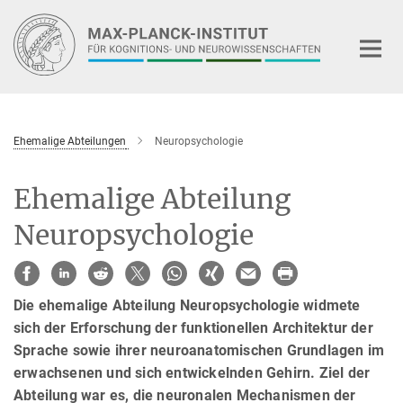
Hauptinhalt
Ehemalige Abteilungen
Neuropsychologie
Ehemalige Abteilung
Neuropsychologie
Die ehemalige Abteilung Neuropsychologie widmete
sich der Erforschung der funktionellen Architektur der
Sprache sowie ihrer neuroanatomischen Grundlagen im
erwachsenen und sich entwickelnden Gehirn. Ziel der
Abteilung war es, die neuronalen Mechanismen der