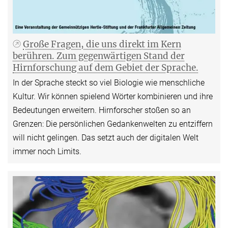
Große Fragen, die uns direkt im Kern
berühren. Zum gegenwärtigen Stand der
Hirnforschung auf dem Gebiet der Sprache.
In der Sprache steckt so viel Biologie wie menschliche
Kultur. Wir können spielend Wörter kombinieren und ihre
Bedeutungen erweitern. Hirnforscher stoßen so an
Grenzen: Die persönlichen Gedankenwelten zu entziffern
will nicht gelingen. Das setzt auch der digitalen Welt
immer noch Limits.