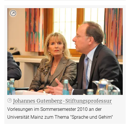
Johannes Gutenberg-Stiftungsprofessur
Vorlesungen im Sommersemester 2010 an der
Universität Mainz zum Thema "Sprache und Gehirn"