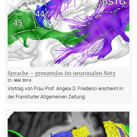
Sprache – grenzenlos im neuronalen Netz
21. MAI 2014
Vortrag von Frau Prof. Angela D. Friederici erscheint in
der Frankfurter Allgemeinen Zeitung.