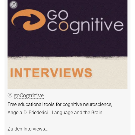
goCognitive
Free educational tools for cognitive neuroscience,
Angela D. Friederici - Language and the Brain.
Zu den Interviews...