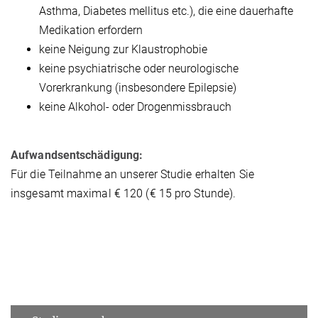
Asthma, Diabetes mellitus etc.), die eine dauerhafte
Medikation erfordern
keine Neigung zur Klaustrophobie
keine psychiatrische oder neurologische
Vorerkrankung (insbesondere Epilepsie)
keine Alkohol- oder Drogenmissbrauch
Aufwandsentschädigung:
Für die Teilnahme an unserer Studie erhalten Sie
insgesamt maximal € 120 (€ 15 pro Stunde).