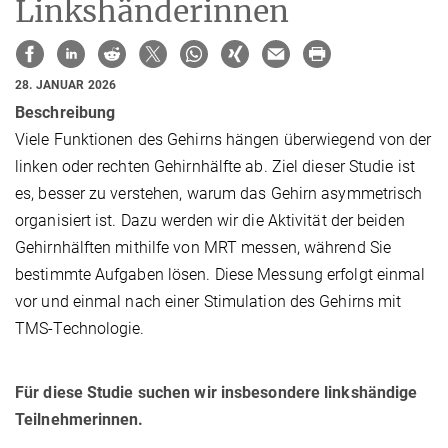
Linkshänderinnen
28. JANUAR 2026
Beschreibung
Viele Funktionen des Gehirns hängen überwiegend von der
linken oder rechten Gehirnhälfte ab. Ziel dieser Studie ist
es, besser zu verstehen, warum das Gehirn asymmetrisch
organisiert ist. Dazu werden wir die Aktivität der beiden
Gehirnhälften mithilfe von MRT messen, während Sie
bestimmte Aufgaben lösen. Diese Messung erfolgt einmal
vor und einmal nach einer Stimulation des Gehirns mit
TMS-Technologie.
Für diese Studie suchen wir insbesondere linkshändige
Teilnehmerinnen.