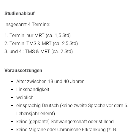
Studienablauf
Insgesamt 4 Termine:
1. Termin: nur MRT (ca. 1,5 Std)
2. Termin: TMS & MRT (ca. 2,5 Std)
3. und 4.: TMS & MRT (ca. 2 Std)
Voraussetzungen
Alter zwischen 18 und 40 Jahren
Linkshändigkeit
weiblich
einsprachig Deutsch (keine zweite Sprache vor dem 6.
Lebensjahr erlernt)
keine (geplante) Schwangerschaft oder stillend
keine Migräne oder Chronische Erkrankung (z. B.