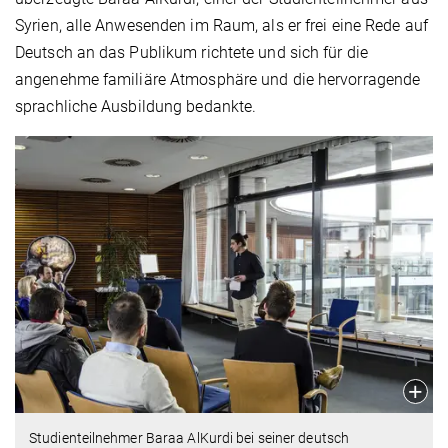
Syrien, alle Anwesenden im Raum, als er frei eine Rede auf
Deutsch an das Publikum richtete und sich für die
angenehme familiäre Atmosphäre und die hervorragende
sprachliche Ausbildung bedankte.
Studienteilnehmer Baraa AlKurdi bei seiner deutsch