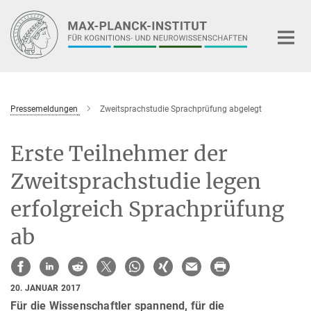
Hauptinhalt
Pressemeldungen
Zweitsprachstudie Sprachprüfung abgelegt
Erste Teilnehmer der
Zweitsprachstudie legen
erfolgreich Sprachprüfung
ab
20. JANUAR 2017
Für die Wissenschaftler spannend, für die