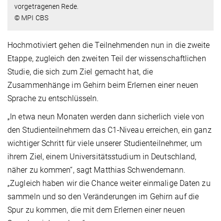
vorgetragenen Rede.
© MPI CBS
Hochmotiviert gehen die Teilnehmenden nun in die zweite
Etappe, zugleich den zweiten Teil der wissenschaftlichen
Studie, die sich zum Ziel gemacht hat, die
Zusammenhänge im Gehirn beim Erlernen einer neuen
Sprache zu entschlüsseln.
„In etwa neun Monaten werden dann sicherlich viele von
den Studienteilnehmern das C1-Niveau erreichen, ein ganz
wichtiger Schritt für viele unserer Studienteilnehmer, um
ihrem Ziel, einem Universitätsstudium in Deutschland,
näher zu kommen“, sagt Matthias Schwendemann.
„Zugleich haben wir die Chance weiter einmalige Daten zu
sammeln und so den Veränderungen im Gehirn auf die
Spur zu kommen, die mit dem Erlernen einer neuen