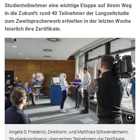
Studienteilnehmer eine wichtige Etappe auf ihrem Weg
in die Zukunft: rund 40 Teilnehmer der Langzeitstudie
zum Zweitspracherwerb erhielten in der letzten Woche
feierlich ihre Zertifikate.
Angela D. Friederici, Direktorin, und Matthias Schwendemann,
Studienkoordinator, überreichen Teilnehmern die Zertifikate.