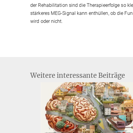
der Rehabilitation sind die Therapieerfolge so k
stärkeres MEG-Signal kann enthüllen, ob die Fu
wird oder nicht.
Weitere interessante Beiträge