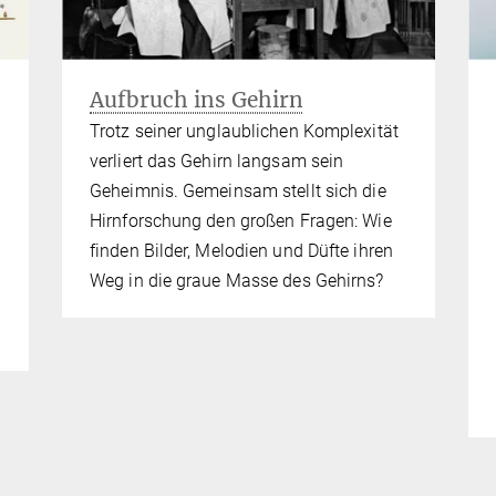
Aufbruch ins Gehirn
Trotz seiner unglaublichen Komplexität
verliert das Gehirn langsam sein
Geheimnis. Gemeinsam stellt sich die
Hirnforschung den großen Fragen: Wie
finden Bilder, Melodien und Düfte ihren
Weg in die graue Masse des Gehirns?